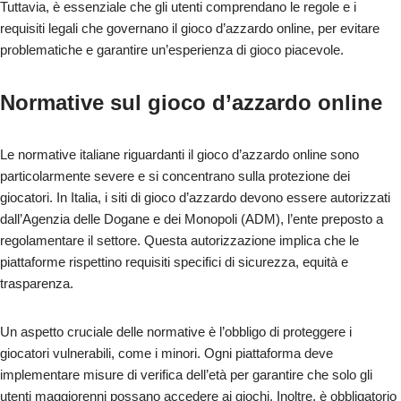
Tuttavia, è essenziale che gli utenti comprendano le regole e i
requisiti legali che governano il gioco d’azzardo online, per evitare
problematiche e garantire un’esperienza di gioco piacevole.
Normative sul gioco d’azzardo online
Le normative italiane riguardanti il gioco d’azzardo online sono
particolarmente severe e si concentrano sulla protezione dei
giocatori. In Italia, i siti di gioco d’azzardo devono essere autorizzati
dall’Agenzia delle Dogane e dei Monopoli (ADM), l’ente preposto a
regolamentare il settore. Questa autorizzazione implica che le
piattaforme rispettino requisiti specifici di sicurezza, equità e
trasparenza.
Un aspetto cruciale delle normative è l’obbligo di proteggere i
giocatori vulnerabili, come i minori. Ogni piattaforma deve
implementare misure di verifica dell’età per garantire che solo gli
utenti maggiorenni possano accedere ai giochi. Inoltre, è obbligatorio