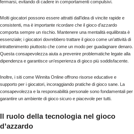
fermarsi, evitando di cadere in comportamenti compulsivi.
Molti giocatori possono essere attratti dall’idea di vincite rapide e
consistenti, ma è importante ricordare che il gioco d’azzardo
comporta sempre un rischio. Mantenere una mentalità equilibrata è
essenziale; i giocatori dovrebbero trattare il gioco come un’attività di
intrattenimento piuttosto che come un modo per guadagnare denaro.
Questa consapevolezza aiuta a prevenire problematiche legate alla
dipendenza e garantisce un’esperienza di gioco più soddisfacente.
Inoltre, i siti come Winnita Online offrono risorse educative e
supporto per i giocatori, incoraggiando pratiche di gioco sane. La
consapevolezza e la responsabilità personale sono fondamentali per
garantire un ambiente di gioco sicuro e piacevole per tutti.
Il ruolo della tecnologia nel gioco
d’azzardo