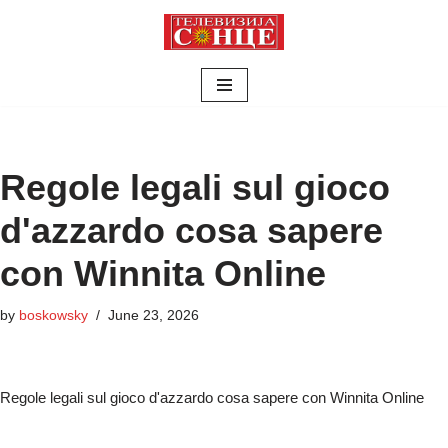
Skip
to
content
Regole legali sul gioco
d'azzardo cosa sapere
con Winnita Online
by
boskowsky
June 23, 2026
Regole legali sul gioco d'azzardo cosa sapere con Winnita Online