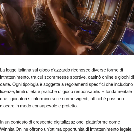
La legge italiana sul gioco d’azzardo riconosce diverse forme di
intrattenimento, tra cui scommesse sportive, casinò online e giochi di
carte. Ogni tipologia è soggetta a regolamenti specifici che includono
licenze, limiti di età e pratiche di gioco responsabile. È fondamentale
che i giocatori si informino sulle norme vigenti, affinché possano
giocare in modo consapevole e protetto.
In un contesto di crescente digitalizzazione, piattaforme come
Winnita Online offrono un’ottima opportunità di intrattenimento legale.