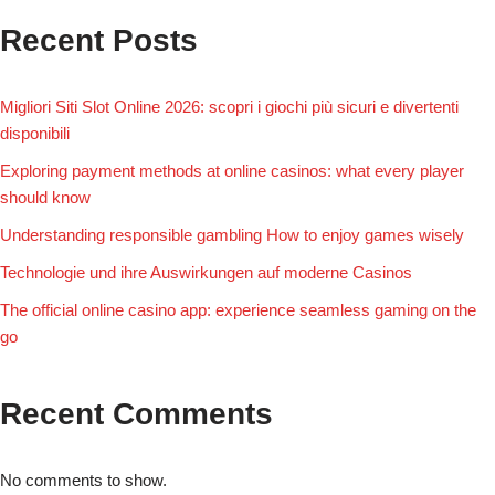
Recent Posts
Migliori Siti Slot Online 2026: scopri i giochi più sicuri e divertenti
disponibili
Exploring payment methods at online casinos: what every player
should know
Understanding responsible gambling How to enjoy games wisely
Technologie und ihre Auswirkungen auf moderne Casinos
The official online casino app: experience seamless gaming on the
go
Recent Comments
No comments to show.