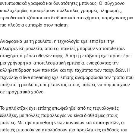
εντυπωσιακά γραφικά και δυνατότητες μπόνους. Οι σύγχρονοι
κουλοχέρηδες προσφέρουν πολλαπλές γραμμές πληρωμής,
προοδευτικά τζάκποτ και διαδραστικά στοιχήματα, παρέχοντας μια
πιο πλούσια εμπειρία στον παίκτη.
Αναφορικά με τη ρουλέτα, η τεχνολογία έχει επιφέρει την
ηλεκτρονική ρουλέτα, όπου οι παίκτες μπορούν να τοποθετούν
στοιχήματα μέσω οθονών αφής. Αυτή η μετάβαση έχει προσφέρει
μια γρήγορη και αποτελεσματική εμπειρία, ενισχύοντας την
αλληλεπίδραση των παικτών και την ταχύτητα των παιχνιδιών. Η
τεχνολογία live streaming έχει επίσης αναμορφώσει τον τρόπο που
παίζεται η ρουλέτα, επιτρέποντας στους παίκτες να συμμετέχουν
σε πραγματικό χρόνο.
Το μπλάκτζακ έχει επίσης επωφεληθεί από τις τεχνολογικές
εξελίξεις, με πολλές παραλλαγές να είναι διαθέσιμες στους
παίκτες. Με την προσθήκη νέων κανόνων και στρατηγικών, οι
παίκτες μπορούν να απολαύσουν πιο προκλητικές εκδόσεις του