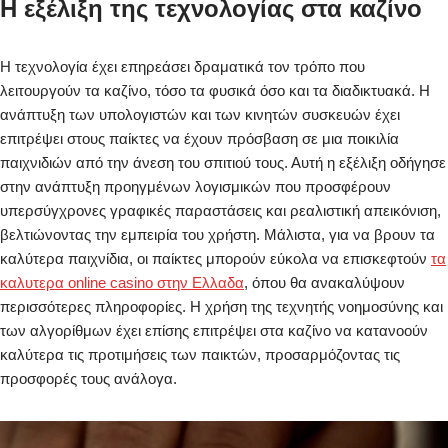
Η εξέλιξη της τεχνολογίας στα καζίνο
Η τεχνολογία έχει επηρεάσει δραματικά τον τρόπο που
λειτουργούν τα καζίνο, τόσο τα φυσικά όσο και τα διαδικτυακά. Η
ανάπτυξη των υπολογιστών και των κινητών συσκευών έχει
επιτρέψει στους παίκτες να έχουν πρόσβαση σε μια ποικιλία
παιχνιδιών από την άνεση του σπιτιού τους. Αυτή η εξέλιξη οδήγησε
στην ανάπτυξη προηγμένων λογισμικών που προσφέρουν
υπερσύγχρονες γραφικές παραστάσεις και ρεαλιστική απεικόνιση,
βελτιώνοντας την εμπειρία του χρήστη. Μάλιστα, για να βρουν τα
καλύτερα παιχνίδια, οι παίκτες μπορούν εύκολα να επισκεφτούν
τα
καλυτερα online casino στην Ελλαδα
, όπου θα ανακαλύψουν
περισσότερες πληροφορίες. Η χρήση της τεχνητής νοημοσύνης και
των αλγορίθμων έχει επίσης επιτρέψει στα καζίνο να κατανοούν
καλύτερα τις προτιμήσεις των παικτών, προσαρμόζοντας τις
προσφορές τους ανάλογα.