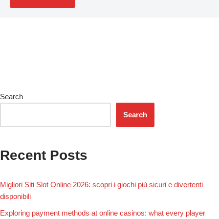
Search
Search
Recent Posts
Migliori Siti Slot Online 2026: scopri i giochi più sicuri e divertenti
disponibili
Exploring payment methods at online casinos: what every player