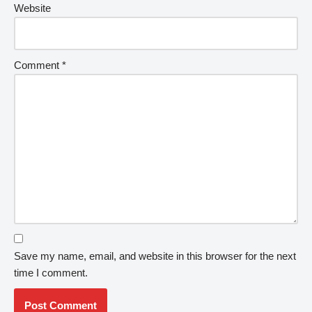
Website
Comment
*
Save my name, email, and website in this browser for the next
time I comment.