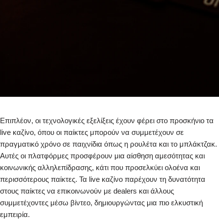
Επιπλέον, οι τεχνολογικές εξελίξεις έχουν φέρει στο προσκήνιο τα
live καζίνο, όπου οι παίκτες μπορούν να συμμετέχουν σε
πραγματικό χρόνο σε παιχνίδια όπως η ρουλέτα και το μπλάκτζακ.
Αυτές οι πλατφόρμες προσφέρουν μια αίσθηση αμεσότητας και
κοινωνικής αλληλεπίδρασης, κάτι που προσελκύει ολοένα και
περισσότερους παίκτες. Τα live καζίνο παρέχουν τη δυνατότητα
στους παίκτες να επικοινωνούν με dealers και άλλους
συμμετέχοντες μέσω βίντεο, δημιουργώντας μια πιο ελκυστική
εμπειρία.