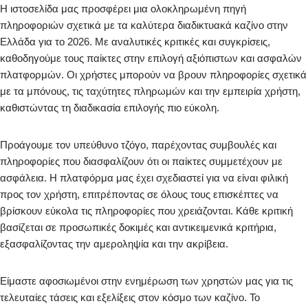
Η ιστοσελίδα μας προσφέρει μια ολοκληρωμένη πηγή
πληροφοριών σχετικά με τα καλύτερα διαδικτυακά καζίνο στην
Ελλάδα για το 2026. Με αναλυτικές κριτικές και συγκρίσεις,
καθοδηγούμε τους παίκτες στην επιλογή αξιόπιστων και ασφαλών
πλατφορμών. Οι χρήστες μπορούν να βρουν πληροφορίες σχετικά
με τα μπόνους, τις ταχύτητες πληρωμών και την εμπειρία χρήστη,
καθιστώντας τη διαδικασία επιλογής πιο εύκολη.
Προάγουμε τον υπεύθυνο τζόγο, παρέχοντας συμβουλές και
πληροφορίες που διασφαλίζουν ότι οι παίκτες συμμετέχουν με
ασφάλεια. Η πλατφόρμα μας έχει σχεδιαστεί για να είναι φιλική
προς τον χρήστη, επιτρέποντας σε όλους τους επισκέπτες να
βρίσκουν εύκολα τις πληροφορίες που χρειάζονται. Κάθε κριτική
βασίζεται σε προσωπικές δοκιμές και αντικειμενικά κριτήρια,
εξασφαλίζοντας την αμεροληψία και την ακρίβεια.
Είμαστε αφοσιωμένοι στην ενημέρωση των χρηστών μας για τις
τελευταίες τάσεις και εξελίξεις στον κόσμο των καζίνο. Το