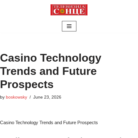
Skip
to
content
Casino Technology
Trends and Future
Prospects
by
boskowsky
June 23, 2026
Casino Technology Trends and Future Prospects