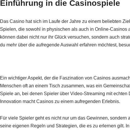
Einführung in die Casinospiele
Das Casino hat sich im Laufe der Jahre zu einem beliebten Ziel
Spielen, die sowohl in physischen als auch in Online-Casinos 
können dabei nicht nur ihr Glück versuchen, sondern auch str
du mehr über die aufregende Auswahl erfahren möchtest, bes
Ein wichtiger Aspekt, der die Faszination von Casinos ausmacht,
Menschen oft an einem Tisch zusammen, was ein Gemeinschaftsg
Spiele an, bei denen Spieler über Video-Streaming mit echten 
Innovation macht Casinos zu einem aufregenden Erlebnis.
Für viele Spieler geht es nicht nur um das Gewinnen, sondern
seine eigenen Regeln und Strategien, die es zu erlernen gilt. I