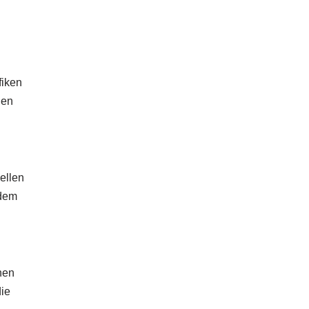
fiken
den
n
ellen
udem
nen
die