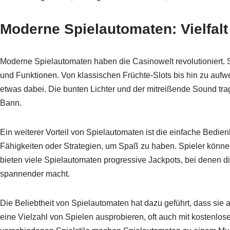
Moderne Spielautomaten: Vielfalt
Moderne Spielautomaten haben die Casinowelt revolutioniert. 
und Funktionen. Von klassischen Früchte-Slots bis hin zu aufw
etwas dabei. Die bunten Lichter und der mitreißende Sound trage
Bann.
Ein weiterer Vorteil von Spielautomaten ist die einfache Bedie
Fähigkeiten oder Strategien, um Spaß zu haben. Spieler könn
bieten viele Spielautomaten progressive Jackpots, bei denen 
spannender macht.
Die Beliebtheit von Spielautomaten hat dazu geführt, dass sie 
eine Vielzahl von Spielen ausprobieren, oft auch mit kostenlos