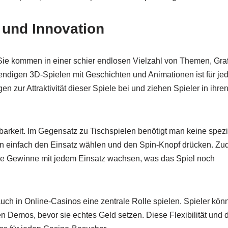
 und Innovation
Sie kommen in einer schier endlosen Vielzahl von Themen, Gra
endigen 3D-Spielen mit Geschichten und Animationen ist für je
n zur Attraktivität dieser Spiele bei und ziehen Spieler in ihre
nbarkeit. Im Gegensatz zu Tischspielen benötigt man keine spezi
en einfach den Einsatz wählen und den Spin-Knopf drücken. Z
die Gewinne mit jedem Einsatz wachsen, was das Spiel noch
auch in Online-Casinos eine zentrale Rolle spielen. Spieler kön
en Demos, bevor sie echtes Geld setzen. Diese Flexibilität und 