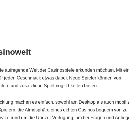
asinowelt
e die aufregende Welt der Casinospiele erkunden möchten. Mit ei
für jeden Geschmack etwas dabei. Neue Spieler können von
chtern und zusätzliche Spielmöglichkeiten bieten.
cklung machen es einfach, sowohl am Desktop als auch mobil 
n Spielern, die Atmosphäre eines echten Casinos bequem von zu
vice rund um die Uhr zur Verfügung, um bei Fragen und Anlieg