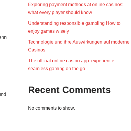
Exploring payment methods at online casinos:
what every player should know
Understanding responsible gambling How to
enjoy games wisely
Wenn
Technologie und ihre Auswirkungen auf moderne
Casinos
The official online casino app: experience
seamless gaming on the go
Recent Comments
und
No comments to show.