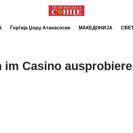
А
Ѓорѓија Џорџ Атанасоски
МАКЕДОНИЈА
СВЕ
an im Casino ausprobier