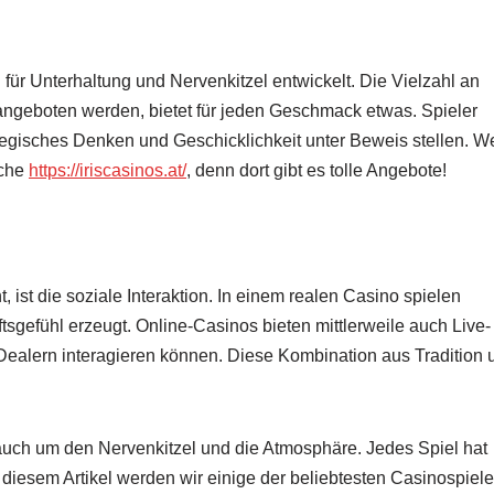
 für Unterhaltung und Nervenkitzel entwickelt. Die Vielzahl an
angeboten werden, bietet für jeden Geschmack etwas. Spieler
ategisches Denken und Geschicklichkeit unter Beweis stellen. 
uche
https://iriscasinos.at/
, denn dort gibt es tolle Angebote!
 ist die soziale Interaktion. In einem realen Casino spielen
efühl erzeugt. Online-Casinos bieten mittlerweile auch Live-
Dealern interagieren können. Diese Kombination aus Tradition 
 auch um den Nervenkitzel und die Atmosphäre. Jedes Spiel hat
n diesem Artikel werden wir einige der beliebtesten Casinospiele