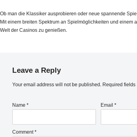
Ob man die Klassiker ausprobieren oder neue spannende Spielau
Mit einem breiten Spektrum an Spielmöglichkeiten und einem at
Welt der Casinos zu genießen.
Leave a Reply
Your email address will not be published.
Required field
Name
*
Email
*
Comment
*