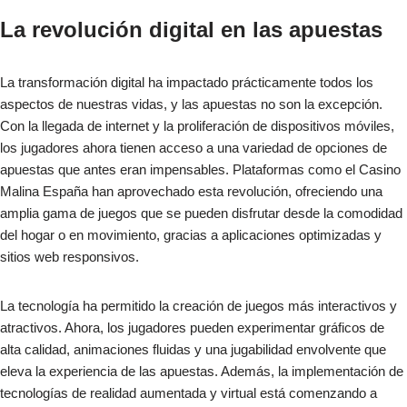
La revolución digital en las apuestas
La transformación digital ha impactado prácticamente todos los
aspectos de nuestras vidas, y las apuestas no son la excepción.
Con la llegada de internet y la proliferación de dispositivos móviles,
los jugadores ahora tienen acceso a una variedad de opciones de
apuestas que antes eran impensables. Plataformas como el Casino
Malina España han aprovechado esta revolución, ofreciendo una
amplia gama de juegos que se pueden disfrutar desde la comodidad
del hogar o en movimiento, gracias a aplicaciones optimizadas y
sitios web responsivos.
La tecnología ha permitido la creación de juegos más interactivos y
atractivos. Ahora, los jugadores pueden experimentar gráficos de
alta calidad, animaciones fluidas y una jugabilidad envolvente que
eleva la experiencia de las apuestas. Además, la implementación de
tecnologías de realidad aumentada y virtual está comenzando a