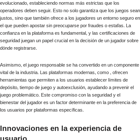
evolucionado, estableciendo normas más estrictas que los
operadores deben seguir. Esto no solo garantiza que los juegos sean
justos, sino que también ofrece a los jugadores un entorno seguro en
el que pueden apostar sin preocuparse por fraudes o estafas. La
confianza en la plataforma es fundamental, y las certificaciones de
seguridad juegan un papel crucial en la decisión de un jugador sobre
dónde registrarse.
Asimismo, el juego responsable se ha convertido en un componente
vital de la industria. Las plataformas modernas, como , ofrecen
herramientas que permiten a los usuarios establecer límites de
depósito, tiempo de juego y autoexclusión, ayudando a prevenir el
juego problemático. Este compromiso con la seguridad y el
bienestar del jugador es un factor determinante en la preferencia de
los usuarios por plataformas específicas.
Innovaciones en la experiencia de
usuario