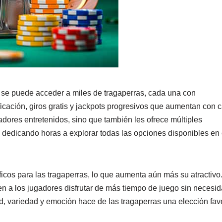
 se puede acceder a miles de tragaperras, cada una con
ficación, giros gratis y jackpots progresivos que aumentan con 
dores entretenidos, sino que también les ofrece múltiples
s dedicando horas a explorar todas las opciones disponibles en
os para las tragaperras, lo que aumenta aún más su atractivo
ten a los jugadores disfrutar de más tiempo de juego sin necesi
d, variedad y emoción hace de las tragaperras una elección favo