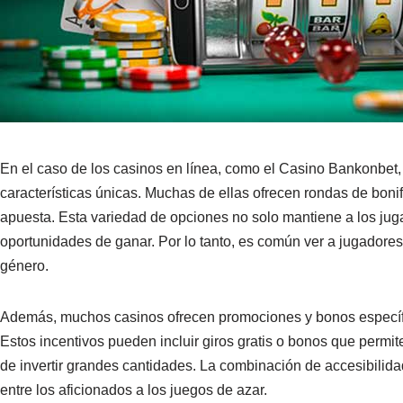
En el caso de los casinos en línea, como el Casino Bankonbet,
características únicas. Muchas de ellas ofrecen rondas de boni
apuesta. Esta variedad de opciones no solo mantiene a los juga
oportunidades de ganar. Por lo tanto, es común ver a jugadore
género.
Además, muchos casinos ofrecen promociones y bonos específic
Estos incentivos pueden incluir giros gratis o bonos que permi
de invertir grandes cantidades. La combinación de accesibilida
entre los aficionados a los juegos de azar.