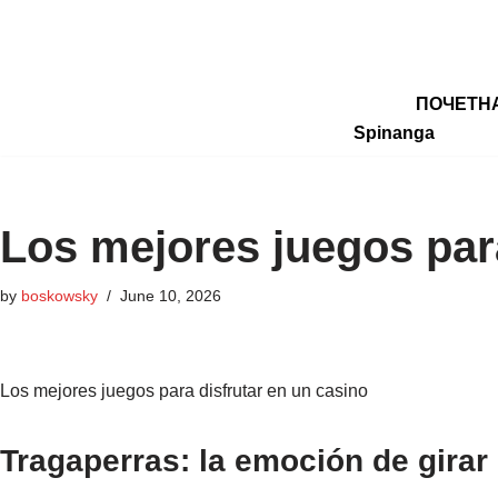
Skip
to
ПОЧЕТН
content
Spinanga
Los mejores juegos para
by
boskowsky
June 10, 2026
Los mejores juegos para disfrutar en un casino
Tragaperras: la emoción de girar 