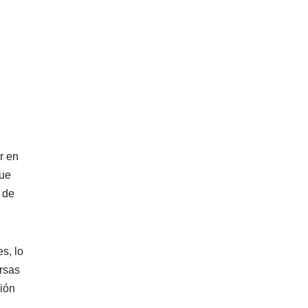
r en
que
 de
s, lo
rsas
ción