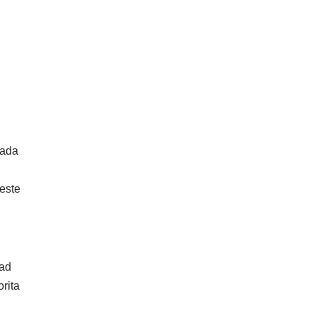
cada
 este
.
dad
rita