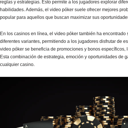
reglas y estrategias. Esto permite a los jugadores explorar dife
habilidades. Además, el video póker suele ofrecer mejores prob
popular para aquellos que buscan maximizar sus oportunidade
En los casinos en línea, el video póker también ha encontrado 
diferentes variantes, permitiendo a los jugadores disfrutar de e
video póker se beneficia de promociones y bonos específicos, 
Esta combinación de estrategia, emoción y oportunidades de g
cualquier casino.