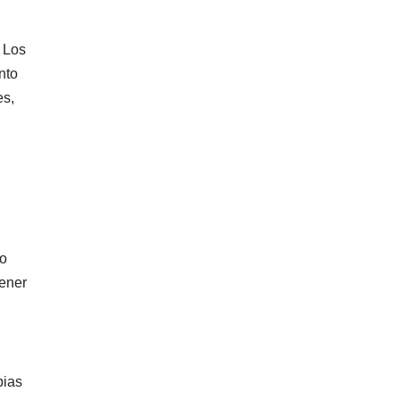
. Los
nto
es,
lo
tener
pias