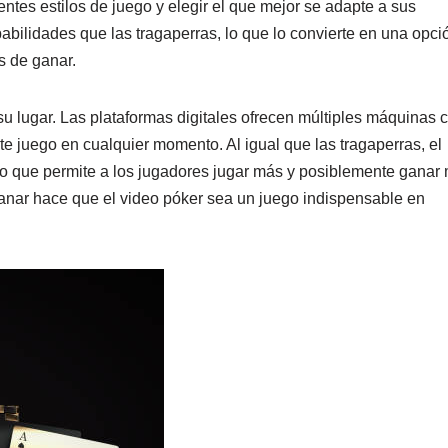
rentes estilos de juego y elegir el que mejor se adapte a sus
abilidades que las tragaperras, lo que lo convierte en una opci
s de ganar.
su lugar. Las plataformas digitales ofrecen múltiples máquinas 
ste juego en cualquier momento. Al igual que las tragaperras, el
lo que permite a los jugadores jugar más y posiblemente ganar
anar hace que el video póker sea un juego indispensable en