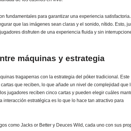
 son fundamentales para garantizar una experiencia satisfactoria
gurar que las imágenes sean claras y el sonido, nítido. Esto, ju
 jugadores disfruten de una experiencia fluida y sin interrupcion
entre máquinas y estrategia
uinas tragaperras con la estrategia del póker tradicional. Este
 cartas que reciben, lo que añade un nivel de complejidad que 
 los jugadores reciben cinco cartas y pueden elegir cuáles man
 interacción estratégica es lo que lo hace tan atractivo para
gos como Jacks or Better y Deuces Wild, cada uno con sus pro