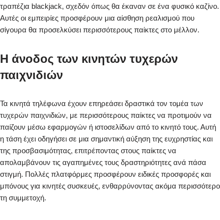
τραπέζια blackjack, σχεδόν όπως θα έκαναν σε ένα φυσικό καζίνο.
Αυτές οι εμπειρίες προσφέρουν μια αίσθηση ρεαλισμού που
σίγουρα θα προσελκύσει περισσότερους παίκτες στο μέλλον.
Η άνοδος των κινητών τυχερών
παιχνιδιών
Τα κινητά τηλέφωνα έχουν επηρεάσει δραστικά τον τομέα των
τυχερών παιχνιδιών, με περισσότερους παίκτες να προτιμούν να
παίζουν μέσω εφαρμογών ή ιστοσελίδων από το κινητό τους. Αυτή
η τάση έχει οδηγήσει σε μια σημαντική αύξηση της ευχρηστίας και
της προσβασιμότητας, επιτρέποντας στους παίκτες να
απολαμβάνουν τις αγαπημένες τους δραστηριότητες ανά πάσα
στιγμή. Πολλές πλατφόρμες προσφέρουν ειδικές προσφορές και
μπόνους για κινητές συσκευές, ενθαρρύνοντας ακόμα περισσότερο
τη συμμετοχή.