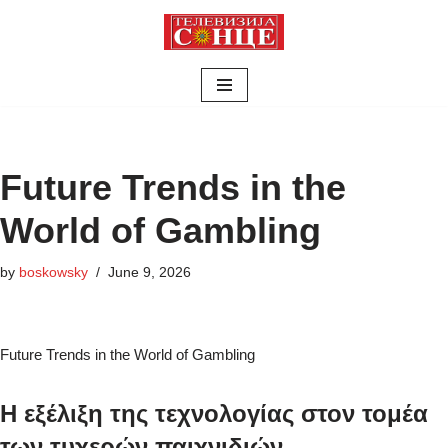
Skip
to
content
Future Trends in the
World of Gambling
by
boskowsky
June 9, 2026
Future Trends in the World of Gambling
Η εξέλιξη της τεχνολογίας στον τομέα
των τυχερών παιχνιδιών