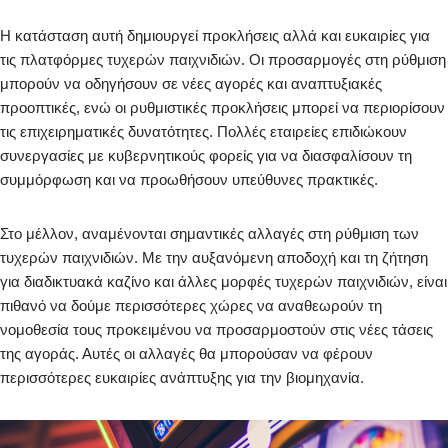
Η κατάσταση αυτή δημιουργεί προκλήσεις αλλά και ευκαιρίες για
τις πλατφόρμες τυχερών παιχνιδιών. Οι προσαρμογές στη ρύθμιση
μπορούν να οδηγήσουν σε νέες αγορές και αναπτυξιακές
προοπτικές, ενώ οι ρυθμιστικές προκλήσεις μπορεί να περιορίσουν
τις επιχειρηματικές δυνατότητες. Πολλές εταιρείες επιδιώκουν
συνεργασίες με κυβερνητικούς φορείς για να διασφαλίσουν τη
συμμόρφωση και να προωθήσουν υπεύθυνες πρακτικές.
Στο μέλλον, αναμένονται σημαντικές αλλαγές στη ρύθμιση των
τυχερών παιχνιδιών. Με την αυξανόμενη αποδοχή και τη ζήτηση
για διαδικτυακά καζίνο και άλλες μορφές τυχερών παιχνιδιών, είναι
πιθανό να δούμε περισσότερες χώρες να αναθεωρούν τη
νομοθεσία τους προκειμένου να προσαρμοστούν στις νέες τάσεις
της αγοράς. Αυτές οι αλλαγές θα μπορούσαν να φέρουν
περισσότερες ευκαιρίες ανάπτυξης για την βιομηχανία.