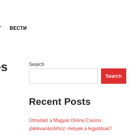
Т
ВЕСТИ
es
Search
Search
Recent Posts
Útmutató a Magyar Online Casino
játékvariációihoz: melyek a legjobbak?