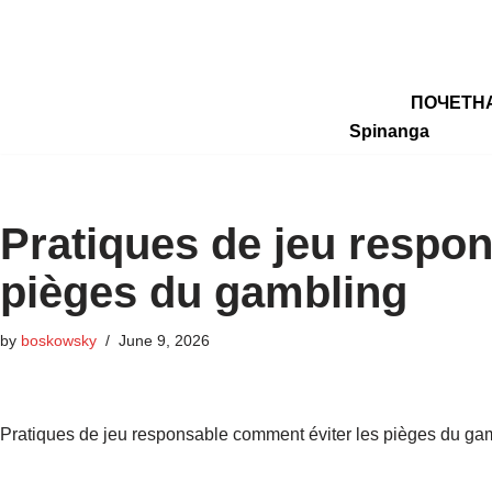
Skip
to
ПОЧЕТН
content
Spinanga
Pratiques de jeu respo
pièges du gambling
by
boskowsky
June 9, 2026
Pratiques de jeu responsable comment éviter les pièges du ga