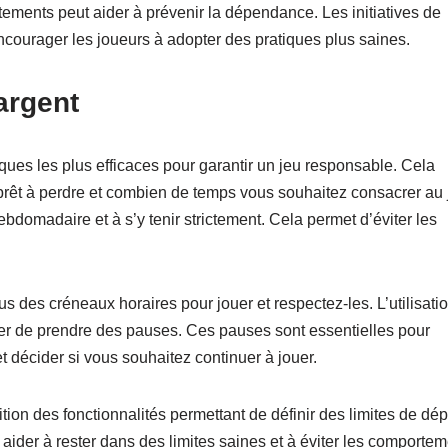
tements peut aider à prévenir la dépendance. Les initiatives de
encourager les joueurs à adopter des pratiques plus saines.
argent
tiques les plus efficaces pour garantir un jeu responsable. Cela
prêt à perdre et combien de temps vous souhaitez consacrer au 
bdomadaire et à s’y tenir strictement. Cela permet d’éviter les
us des créneaux horaires pour jouer et respectez-les. L’utilisati
eler de prendre des pauses. Ces pauses sont essentielles pour
et décider si vous souhaitez continuer à jouer.
ion des fonctionnalités permettant de définir des limites de dép
 aider à rester dans des limites saines et à éviter les comporte