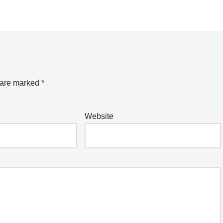
s are marked
*
Website