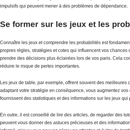
impulsifs qui peuvent mener à des problèmes de dépendance.
Se former sur les jeux et les prob
Connaître les jeux et comprendre les probabilités est fondamen
propres règles, stratégies et cotes qui influencent vos chances
prendre des décisions plus éclairées lors de vos paris. Cela c
réduire le risque de pertes importantes.
Les jeux de table, par exemple, offrent souvent des meilleures 
adaptant votre stratégie en conséquence, vous augmentez vos
fournissent des statistiques et des informations sur les jeux qu
En outre, il est conseillé de lire des articles, de regarder des t
peuvent vous donner des astuces précieuses et des information