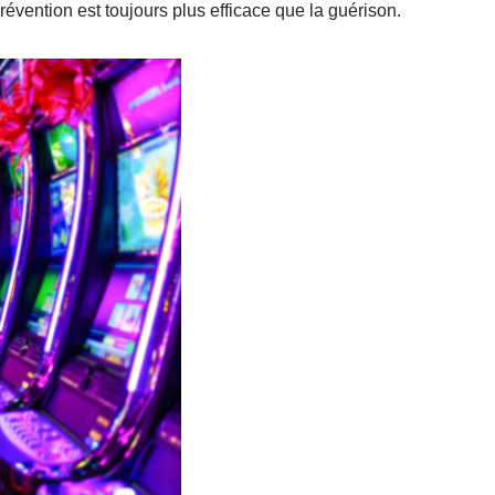
évention est toujours plus efficace que la guérison.