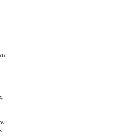
ετε
ς,
τον
ην