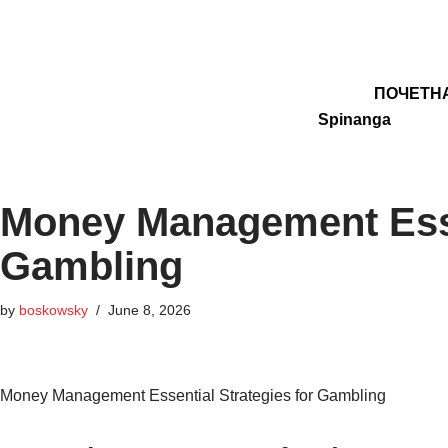
Skip
to
ПОЧЕТН
content
Spinanga
Money Management Essen
Gambling
by
boskowsky
June 8, 2026
Money Management Essential Strategies for Gambling