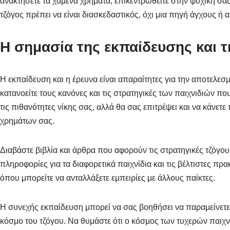
ανακτήσετε τα χαμένα χρήματα, επικεντρωθείτε στην ψυχική σα
τζόγος πρέπει να είναι διασκεδαστικός, όχι μια πηγή άγχους ή
Η σημασία της εκπαίδευσης και τ
Η εκπαίδευση και η έρευνα είναι απαραίτητες για την αποτελεσμ
κατανοείτε τους κανόνες και τις στρατηγικές των παιχνιδιών πο
τις πιθανότητες νίκης σας, αλλά θα σας επιτρέψει και να κάνετ
χρημάτων σας.
Διαβάστε βιβλία και άρθρα που αφορούν τις στρατηγικές τζόγ
πληροφορίες για τα διαφορετικά παιχνίδια και τις βέλτιστες πρα
όπου μπορείτε να ανταλλάξετε εμπειρίες με άλλους παίκτες.
Η συνεχής εκπαίδευση μπορεί να σας βοηθήσει να παραμείνετε ε
κόσμο του τζόγου. Να θυμάστε ότι ο κόσμος των τυχερών παιχνι