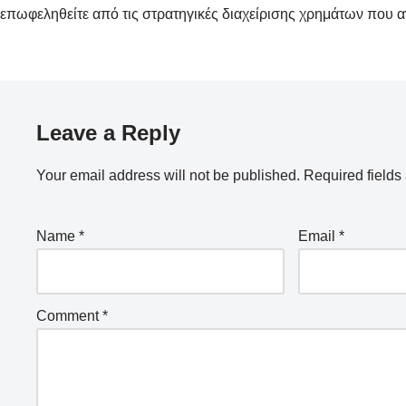
επωφεληθείτε από τις στρατηγικές διαχείρισης χρημάτων που
Leave a Reply
Your email address will not be published.
Required field
Name
*
Email
*
Comment
*