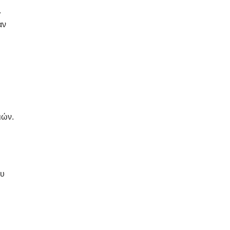
.
αν
ιών.
ου