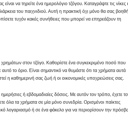
 είναι να τηρείτε ένα ημερολόγιο τζόγου. Καταγράψτε τις νίκες 
διάρκεια του παιχνιδιού. Αυτή η πρακτική όχι μόνο θα σας βοηθ
οπίσετε τυχόν κακές συνήθειες που μπορεί να επηρεάζουν τη
η χρημάτων στον τζόγο. Καθορίστε ένα συγκεκριμένο ποσό που
ε αυτό το όριο. Είναι σημαντικό να θυμάστε ότι τα χρήματα αυτά
στεί η καθημερινή σας ζωή ή οι οικονομικές υποχρεώσεις σας.
μερήσιες ή εβδομαδιαίες δόσεις. Με αυτόν τον τρόπο, έχετε το
τε όλα τα χρήματα σε μία μόνο συνεδρία. Ορισμένοι παίκτες
ικό λογαριασμό ή σε ένα φάκελο για να περιορίσουν την πρόσβ