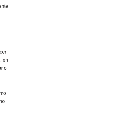
ente
cer
, en
ar o
emo
ino
n