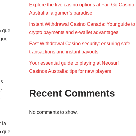
Explore the live casino options at Fair Go Casino
Australia: a gamer’s paradise
Instant Withdrawal Casino Canada: Your guide to
a que
crypto payments and e-wallet advantages
 que
Fast Withdrawal Casino security: ensuring safe
transactions and instant payouts
Your essential guide to playing at Neosurf
Casinos Australia: tips for new players
as
e
Recent Comments
e
No comments to show.
 la
o que