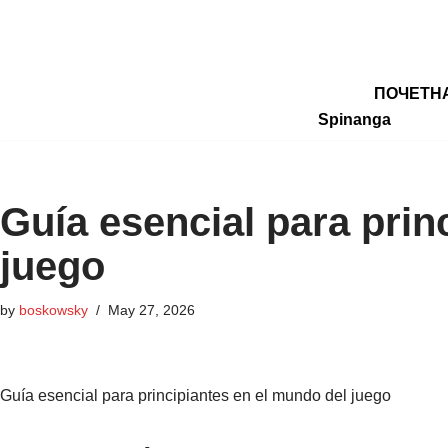
Skip
to
ПОЧЕТН
content
Spinanga
Guía esencial para prin
juego
by
boskowsky
May 27, 2026
Guía esencial para principiantes en el mundo del juego