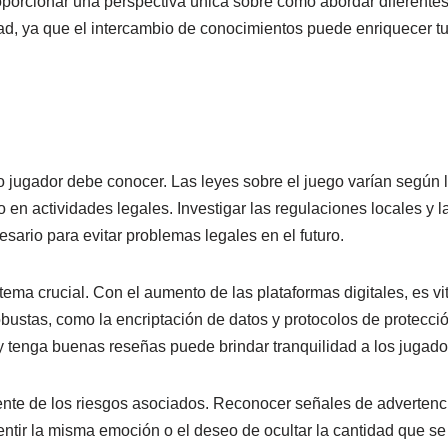
roporcionar una perspectiva única sobre cómo abordar diferente
ad, ya que el intercambio de conocimientos puede enriquecer t
 jugador debe conocer. Las leyes sobre el juego varían según 
en actividades legales. Investigar las regulaciones locales y l
sario para evitar problemas legales en el futuro.
ema crucial. Con el aumento de las plataformas digitales, es vit
bustas, como la encriptación de datos y protocolos de protecci
y tenga buenas reseñas puede brindar tranquilidad a los jugado
ente de los riesgos asociados. Reconocer señales de advertenc
tir la misma emoción o el deseo de ocultar la cantidad que se