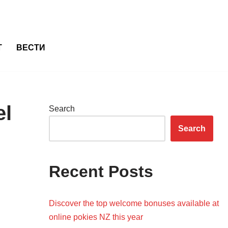
Т
ВЕСТИ
el
Search
Search
Recent Posts
Discover the top welcome bonuses available at
online pokies NZ this year