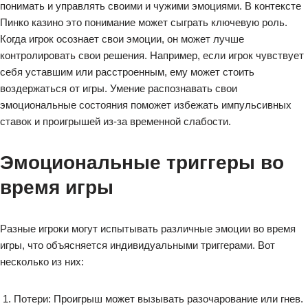
понимать и управлять своими и чужими эмоциями. В контексте
Пинко казино это понимание может сыграть ключевую роль.
Когда игрок осознает свои эмоции, он может лучше
контролировать свои решения. Например, если игрок чувствует
себя уставшим или расстроенным, ему может стоить
воздержаться от игры. Умение распознавать свои
эмоциональные состояния поможет избежать импульсивных
ставок и проигрышей из-за временной слабости.
Эмоциональные триггеры во
время игры
Разные игроки могут испытывать различные эмоции во время
игры, что объясняется индивидуальными триггерами. Вот
несколько из них:
Потери: Проигрыш может вызывать разочарование или гнев.