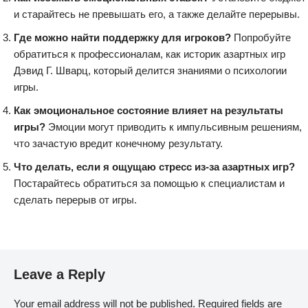
и старайтесь не превышать его, а также делайте перерывы.
Где можно найти поддержку для игроков?
Попробуйте
обратиться к профессионалам, как историк азартных игр
Дэвид Г. Шварц, который делится знаниями о психологии
игры.
Как эмоциональное состояние влияет на результаты
игры?
Эмоции могут приводить к импульсивным решениям,
что зачастую вредит конечному результату.
Что делать, если я ощущаю стресс из-за азартных игр?
Постарайтесь обратиться за помощью к специалистам и
сделать перерыв от игры.
Leave a Reply
Your email address will not be published.
Required fields are