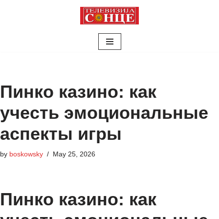
Skip
to
content
Пинко казино: как
учесть эмоциональные
аспекты игры
by
boskowsky
May 25, 2026
Пинко казино: как