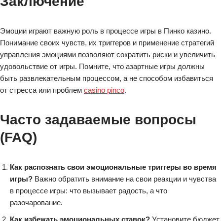
Заключение
Эмоции играют важную роль в процессе игры в Пинко казино.
Понимание своих чувств, их триггеров и применение стратегий
управления эмоциями позволяют сократить риски и увеличить
удовольствие от игры. Помните, что азартные игры должны
быть развлекательным процессом, а не способом избавиться
от стресса или проблем
casino pinco
.
Часто задаваемые вопросы
(FAQ)
Как распознать свои эмоциональные триггеры во время
игры?
Важно обратить внимание на свои реакции и чувства
в процессе игры: что вызывает радость, а что
разочарование.
Как избежать эмоциональных ставок?
Установите бюджет