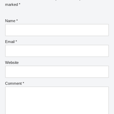
marked
*
Name
*
Email
*
Website
Comment
*