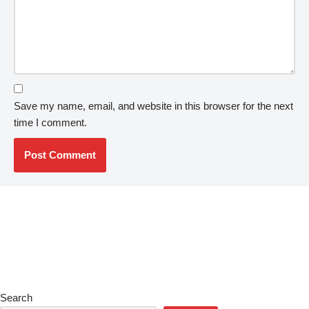
Save my name, email, and website in this browser for the next
time I comment.
Search