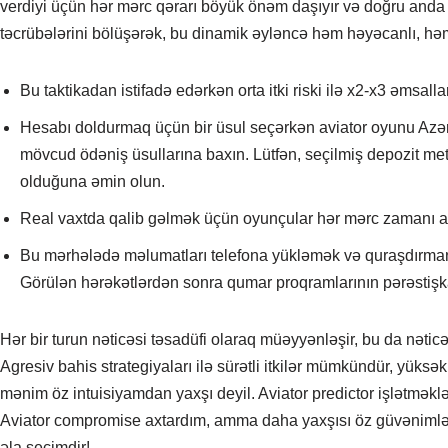
verdiyi üçün hər mərc qərarı böyük önəm daşıyır və doğru anda m
təcrübələrini bölüşərək, bu dinamik əyləncə həm həyəcanlı, həm d
Bu taktikadan istifadə edərkən orta itki riski ilə x2-x3 əmsalla
Hesabı doldurmaq üçün bir üsul seçərkən aviator oyunu Azər
mövcud ödəniş üsullarına baxın. Lütfən, seçilmiş depozit me
olduğuna əmin olun.
Real vaxtda qalib gəlmək üçün oyunçular hər mərc zamanı an
Bu mərhələdə məlumatları telefona yükləmək və quraşdırmanı
Görülən hərəkətlərdən sonra qumar proqramlarının pərəstişkar
Hər bir turun nəticəsi təsadüfi olaraq müəyyənləşir, bu da nətic
Agresiv bahis strategiyaları ilə sürətli itkilər mümkündür, yüksə
mənim öz intuisiyamdan yaxşı deyil. Aviator predictor işlətm
Aviator compromise axtardım, amma daha yaxşısı öz güvənimlə
əla seçimdir!