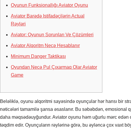
Oyunun Funksionallığı Aviator Oyunu
Aviator Barədə Istifadəçilərin Actual
Rəyləri
Aviator: Oyunun Sorunları Ve Çözümleri
Aviator Alqoritm Necə Hesablanır
Minimum Danger Taktikası
Oyundan Necə Pul Çıxarmaq Olar Aviator
Game
Beləliklə, oyunu alqoritmi sayəsində oyunçular hər hansı bir st
nəticələri tamamilə şansa əsaslanır. Bu səbəbdən, emosional qə
daha məqsədəuyğundur. Aviator oyunu həm uğurlu mərc edən oy
təqdim edir. Oyunçuların rəylərinə görə, bu əyləncə çox vaxt böy