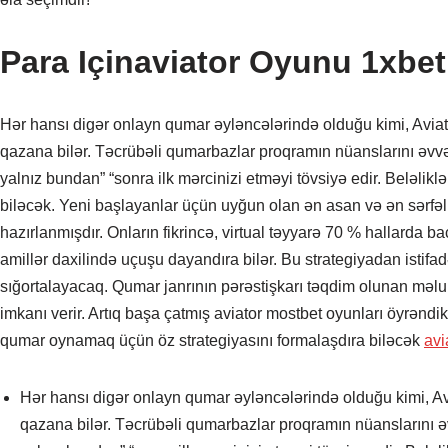
Para Içinaviator Oyunu 1xbet
Hər hansı digər onlayn qumar əyləncələrində olduğu kimi, Aviat
qazana bilər. Təcrübəli qumarbazlar proqramın nüanslarını ə
yalnız bundan” “sonra ilk mərcinizi etməyi tövsiyə edir. Beləliklə
biləcək. Yeni başlayanlar üçün uyğun olan ən asan və ən sərfəli
hazırlanmışdır. Onların fikrincə, virtual təyyarə 70 % hallarda back
amillər daxilində uçuşu dayandıra bilər. Bu strategiyadan isti
sığortalayacaq. Qumar janrının pərəstişkarı təqdim olunan məluma
imkanı verir. Artıq başa çatmış aviator mostbet oyunları öyrən
qumar oynamaq üçün öz strategiyasını formalaşdıra biləcək
avi
Hər hansı digər onlayn qumar əyləncələrində olduğu kimi, Avi
qazana bilər. Təcrübəli qumarbazlar proqramın nüanslarını