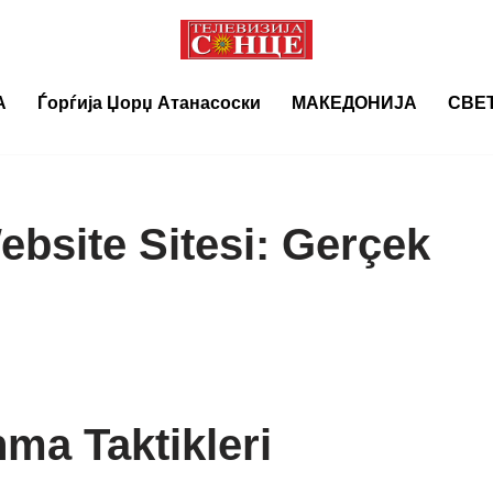
А
Ѓорѓија Џорџ Атанасоски
МАКЕДОНИЈА
СВЕ
ebsite Sitesi: Gerçek
a Taktikleri