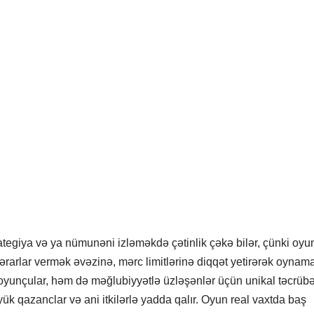
rategiya və ya nümunəni izləməkdə çətinlik çəkə bilər, çünki oyu
rarlar vermək əvəzinə, mərc limitlərinə diqqət yetirərək oynam
unçular, həm də məğlubiyyətlə üzləşənlər üçün unikal təcrübə
ük qazanclar və ani itkilərlə yadda qalır. Oyun real vaxtda baş