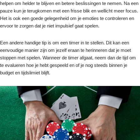
helpen om helder te blijven en betere beslissingen te nemen. Na een
pauze kun je terugkomen met een frisse blik en wellicht meer focus.
Het is ook een goede gelegenheid om je emoties te controleren en
ervoor te zorgen dat je niet impulsief gaat spelen.
Een andere handige tip is om een timer in te stellen. Dit kan een
eenvoudige manier zijn om jezelf eraan te herinneren dat je moet
stoppen met spelen. Wanneer de timer afgaat, neem dan de tijd om
te evalueren hoe je hebt gespeeld en of je nog steeds binnen je
budget en tijdslimiet blijft.