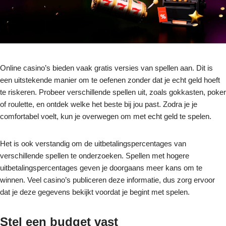
Online casino’s bieden vaak gratis versies van spellen aan. Dit is
een uitstekende manier om te oefenen zonder dat je echt geld hoeft
te riskeren. Probeer verschillende spellen uit, zoals gokkasten, poker
of roulette, en ontdek welke het beste bij jou past. Zodra je je
comfortabel voelt, kun je overwegen om met echt geld te spelen.
Het is ook verstandig om de uitbetalingspercentages van
verschillende spellen te onderzoeken. Spellen met hogere
uitbetalingspercentages geven je doorgaans meer kans om te
winnen. Veel casino’s publiceren deze informatie, dus zorg ervoor
dat je deze gegevens bekijkt voordat je begint met spelen.
Stel een budget vast