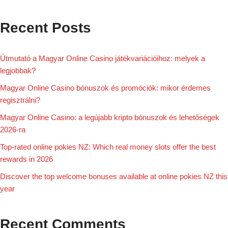
Recent Posts
Útmutató a Magyar Online Casino játékvariációihoz: melyek a
legjobbak?
Magyar Online Casino bónuszok és promóciók: mikor érdemes
regisztrálni?
Magyar Online Casino: a legújabb kripto bónuszok és lehetőségek
2026-ra
Top-rated online pokies NZ: Which real money slots offer the best
rewards in 2026
Discover the top welcome bonuses available at online pokies NZ this
year
Recent Comments