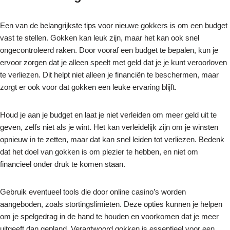
Een van de belangrijkste tips voor nieuwe gokkers is om een budget
vast te stellen. Gokken kan leuk zijn, maar het kan ook snel
ongecontroleerd raken. Door vooraf een budget te bepalen, kun je
ervoor zorgen dat je alleen speelt met geld dat je je kunt veroorloven
te verliezen. Dit helpt niet alleen je financiën te beschermen, maar
zorgt er ook voor dat gokken een leuke ervaring blijft.
Houd je aan je budget en laat je niet verleiden om meer geld uit te
geven, zelfs niet als je wint. Het kan verleidelijk zijn om je winsten
opnieuw in te zetten, maar dat kan snel leiden tot verliezen. Bedenk
dat het doel van gokken is om plezier te hebben, en niet om
financieel onder druk te komen staan.
Gebruik eventueel tools die door online casino’s worden
aangeboden, zoals stortingslimieten. Deze opties kunnen je helpen
om je spelgedrag in de hand te houden en voorkomen dat je meer
uitgeeft dan gepland. Verantwoord gokken is essentieel voor een