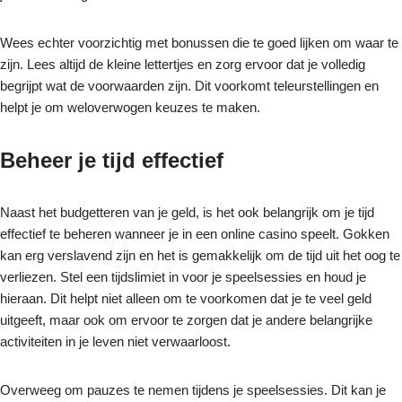
Wees echter voorzichtig met bonussen die te goed lijken om waar te
zijn. Lees altijd de kleine lettertjes en zorg ervoor dat je volledig
begrijpt wat de voorwaarden zijn. Dit voorkomt teleurstellingen en
helpt je om weloverwogen keuzes te maken.
Beheer je tijd effectief
Naast het budgetteren van je geld, is het ook belangrijk om je tijd
effectief te beheren wanneer je in een online casino speelt. Gokken
kan erg verslavend zijn en het is gemakkelijk om de tijd uit het oog te
verliezen. Stel een tijdslimiet in voor je speelsessies en houd je
hieraan. Dit helpt niet alleen om te voorkomen dat je te veel geld
uitgeeft, maar ook om ervoor te zorgen dat je andere belangrijke
activiteiten in je leven niet verwaarloost.
Overweeg om pauzes te nemen tijdens je speelsessies. Dit kan je