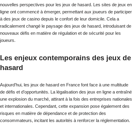
nouvelles perspectives pour les jeux de hasard. Les sites de jeux en
ligne ont commencé à émerger, permettant aux joueurs de participer
à des jeux de casino depuis le confort de leur domicile. Cela a
radicalement changé le paysage des jeux de hasard, introduisant de
nouveaux défis en matière de régulation et de sécurité pour les
joueurs.
Les enjeux contemporains des jeux de
hasard
Aujourd’hui, les jeux de hasard en France font face à une multitude
de défis et d’opportunités. La légalisation des jeux en ligne a entraîné
une explosion du marché, attirant à la fois des entreprises nationales
et internationales. Cependant, cette expansion pose également des
risques en matière de dépendance et de protection des
consommateurs, incitant les autorités à renforcer la réglementation.