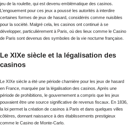
jeu de la roulette, qui est devenu emblématique des casinos.
L’engouement pour ces jeux a poussé les autorités à interdire
certaines formes de jeux de hasard, considérés comme nuisibles
pour la société. Malgré cela, les casinos ont continué à se
développer, particulièrement à Paris, où des lieux comme le Casino
de Paris sont devenus des symboles de la vie nocturne française.
Le XIXe siècle et la légalisation des
casinos
Le XIXe siècle a été une période charnière pour les jeux de hasard
en France, marquée par la légalisation des casinos. Après une
période de prohibitions, le gouvernement a compris que les jeux
pouvaient être une source significative de revenus fiscaux. En 1836,
la loi permet la création de casinos à Paris et dans quelques villes
côtières, donnant naissance à des établissements prestigieux
comme le Casino de Monte-Carlo.