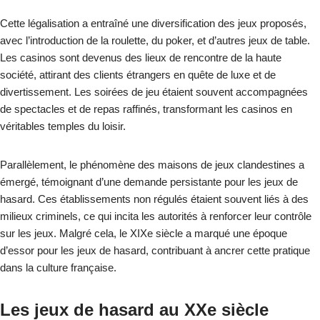
Cette légalisation a entraîné une diversification des jeux proposés,
avec l’introduction de la roulette, du poker, et d’autres jeux de table.
Les casinos sont devenus des lieux de rencontre de la haute
société, attirant des clients étrangers en quête de luxe et de
divertissement. Les soirées de jeu étaient souvent accompagnées
de spectacles et de repas raffinés, transformant les casinos en
véritables temples du loisir.
Parallèlement, le phénomène des maisons de jeux clandestines a
émergé, témoignant d’une demande persistante pour les jeux de
hasard. Ces établissements non régulés étaient souvent liés à des
milieux criminels, ce qui incita les autorités à renforcer leur contrôle
sur les jeux. Malgré cela, le XIXe siècle a marqué une époque
d’essor pour les jeux de hasard, contribuant à ancrer cette pratique
dans la culture française.
Les jeux de hasard au XXe siècle