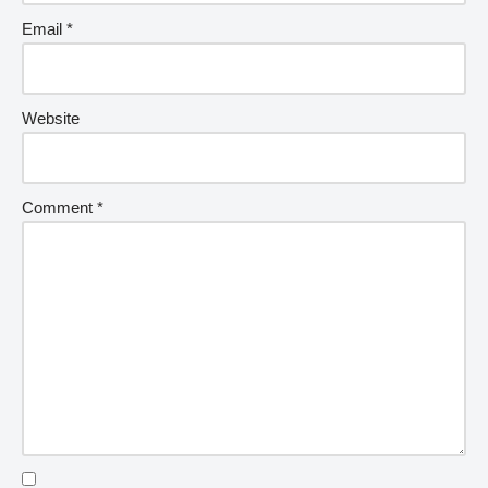
Email
*
Website
Comment
*