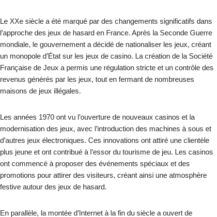
Le XXe siècle a été marqué par des changements significatifs dans
l’approche des jeux de hasard en France. Après la Seconde Guerre
mondiale, le gouvernement a décidé de nationaliser les jeux, créant
un monopole d’État sur les jeux de casino. La création de la Société
Française de Jeux a permis une régulation stricte et un contrôle des
revenus générés par les jeux, tout en fermant de nombreuses
maisons de jeux illégales.
Les années 1970 ont vu l’ouverture de nouveaux casinos et la
modernisation des jeux, avec l’introduction des machines à sous et
d’autres jeux électroniques. Ces innovations ont attiré une clientèle
plus jeune et ont contribué à l’essor du tourisme de jeu. Les casinos
ont commencé à proposer des événements spéciaux et des
promotions pour attirer des visiteurs, créant ainsi une atmosphère
festive autour des jeux de hasard.
En parallèle, la montée d’Internet à la fin du siècle a ouvert de