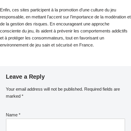
Enfin, ces sites participent à la promotion d’une culture du jeu
responsable, en mettant l’accent sur l’importance de la modération et
de la gestion des risques. En encourageant une approche
consciente du jeu, ils aident à prévenir les comportements addictifs
et à protéger les consommateurs, tout en favorisant un
environnement de jeu sain et sécurisé en France.
Leave a Reply
Your email address will not be published.
Required fields are
marked
*
Name
*