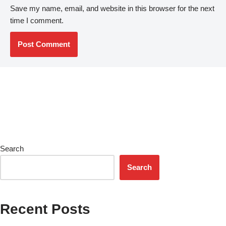
Save my name, email, and website in this browser for the next
time I comment.
Search
Search
Recent Posts