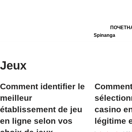
Skip
to
ПОЧЕТН
content
Spinanga
Jeux
Comment identifier le
Commen
meilleur
sélection
établissement de jeu
casino en
en ligne selon vos
légitime 