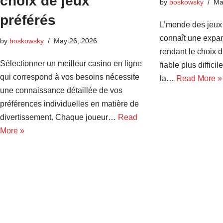
choix de jeux
by
boskowsky
Ma
préférés
L’monde des jeux 
connaît une expan
by
boskowsky
May 26, 2026
rendant le choix d
Sélectionner un meilleur casino en ligne
fiable plus diffici
qui correspond à vos besoins nécessite
la…
Read More »
une connaissance détaillée de vos
préférences individuelles en matière de
divertissement. Chaque joueur…
Read
More »