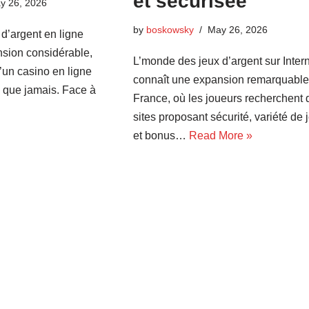
et sécurisée
y 26, 2026
by
boskowsky
May 26, 2026
d’argent en ligne
sion considérable,
L’monde des jeux d’argent sur Inter
’un casino en ligne
connaît une expansion remarquable
le que jamais. Face à
France, où les joueurs recherchent 
sites proposant sécurité, variété de 
et bonus…
Read More »