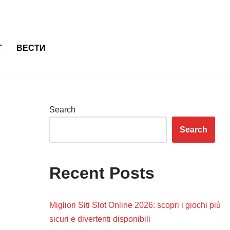
Т
ВЕСТИ
Search
Search
Recent Posts
Migliori Siti Slot Online 2026: scopri i giochi più
sicuri e divertenti disponibili