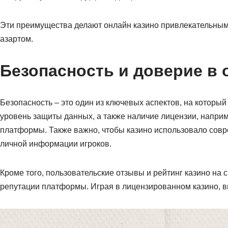
Эти преимущества делают онлайн казино привлекательным
азартом.
Безопасность и доверие в 
Безопасность – это один из ключевых аспектов, на которы
уровень защиты данных, а также наличие лицензии, наприм
платформы. Также важно, чтобы казино использовало совр
личной информации игроков.
Кроме того, пользовательские отзывы и рейтинг казино на
репутации платформы. Играя в лицензированном казино, вы