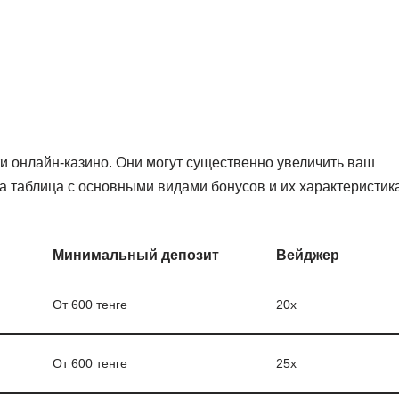
и онлайн-казино. Они могут существенно увеличить ваш
 таблица с основными видами бонусов и их характеристик
Минимальный депозит
Вейджер
От 600 тенге
20x
От 600 тенге
25x