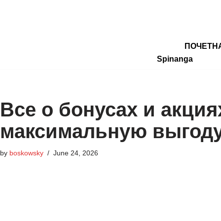
Skip
to
ПОЧЕТН
content
Spinanga
Все о бонусах и акция
максимальную выгоду
by
boskowsky
June 24, 2026