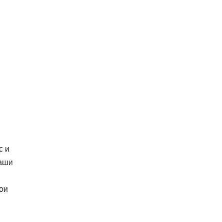
с и
ваши
ои