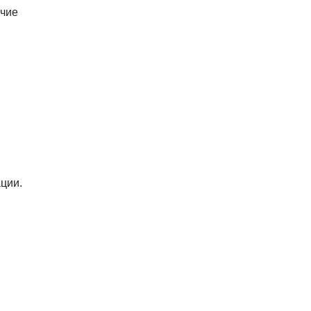
ичие
ции.