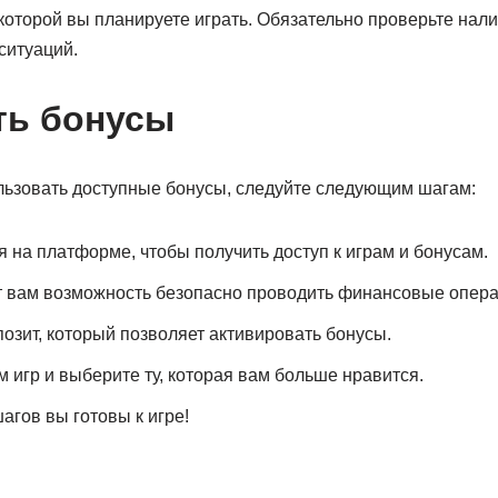
которой вы планируете играть. Обязательно проверьте нал
ситуаций.
ать бонусы
ользовать доступные бонусы, следуйте следующим шагам:
 на платформе, чтобы получить доступ к играм и бонусам.
 вам возможность безопасно проводить финансовые опера
зит, который позволяет активировать бонусы.
игр и выберите ту, которая вам больше нравится.
гов вы готовы к игре!