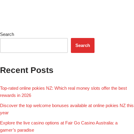
Search
Search
Recent Posts
Top-rated online pokies NZ: Which real money slots offer the best
rewards in 2026
Discover the top welcome bonuses available at online pokies NZ this
year
Explore the live casino options at Fair Go Casino Australia: a
gamer’s paradise