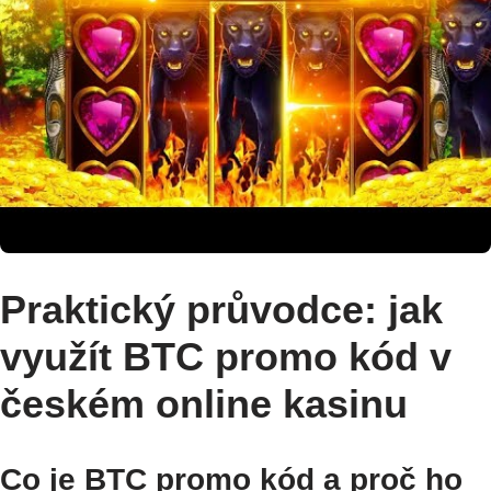
Praktický průvodce: jak
využít BTC promo kód v
českém online kasinu
Co je BTC promo kód a proč ho