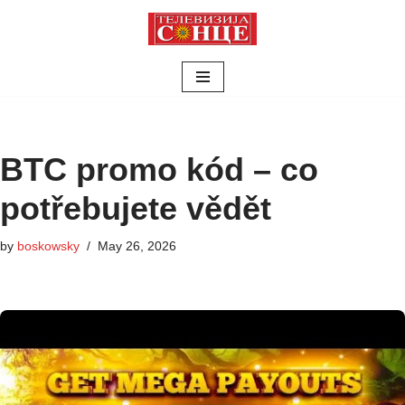
Skip
to
content
BTC promo kód – co
potřebujete vědět
by
boskowsky
May 26, 2026