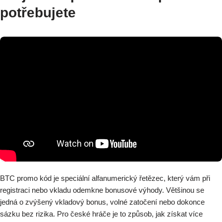
potřebujete
BTC promo kód je speciální alfanumerický řetězec, který vám při
registraci nebo vkladu odemkne bonusové výhody. Většinou se
jedná o zvýšený vkladový bonus, volné zatočení nebo dokonce
sázku bez rizika. Pro české hráče je to způsob, jak získat více