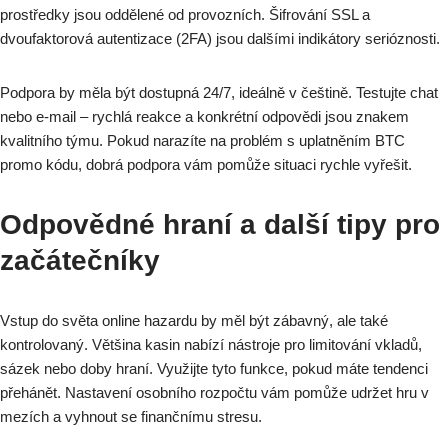
prostředky jsou oddělené od provozních. Šifrování SSL a
dvoufaktorová autentizace (2FA) jsou dalšími indikátory serióznosti.
Podpora by měla být dostupná 24/7, ideálně v češtině. Testujte chat
nebo e‑mail – rychlá reakce a konkrétní odpovědi jsou znakem
kvalitního týmu. Pokud narazíte na problém s uplatněním BTC
promo kódu, dobrá podpora vám pomůže situaci rychle vyřešit.
Odpovědné hraní a další tipy pro
začátečníky
Vstup do světa online hazardu by měl být zábavný, ale také
kontrolovaný. Většina kasin nabízí nástroje pro limitování vkladů,
sázek nebo doby hraní. Využijte tyto funkce, pokud máte tendenci
přehánět. Nastavení osobního rozpočtu vám pomůže udržet hru v
mezích a vyhnout se finančnímu stresu.