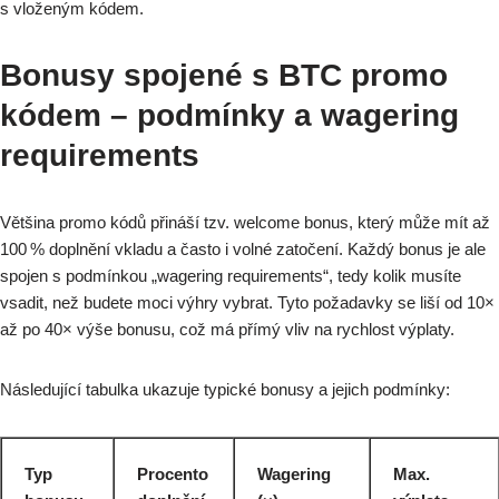
s vloženým kódem.
Bonusy spojené s BTC promo
kódem – podmínky a wagering
requirements
Většina promo kódů přináší tzv. welcome bonus, který může mít až
100 % doplnění vkladu a často i volné zatočení. Každý bonus je ale
spojen s podmínkou „wagering requirements“, tedy kolik musíte
vsadit, než budete moci výhry vybrat. Tyto požadavky se liší od 10×
až po 40× výše bonusu, což má přímý vliv na rychlost výplaty.
Následující tabulka ukazuje typické bonusy a jejich podmínky:
Typ
Procento
Wagering
Max.