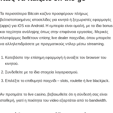
Τα περισσότερα Bitcoin καζίνο προσφέρουν πλήρως
βελτιστοποιημένες ιστοσελίδες για κινητά ή ξεχωριστές εφαρμογές
(apps) για iOS και Android. Η εμπειρία είναι ομαλή, με τα ίδια bonus
και ταχύτητα ανάληψης όπως στην επιφάνεια εργασίας. Μερικές
πλατφόρμες διαθέτουν επίσης live dealer παιχνίδια, όπου μπορείτε
να αλληλεπιδράσετε με πραγματικούς ντίλερ μέσω streaming.
Κατεβάστε την επίσημη εφαρμογή ή ανοίξτε τον browser του
κινητού.
Συνδεθείτε με τα ίδια στοιχεία λογαριασμού.
Επιλέξτε το επιθυμητό παιχνίδι – slots, roulette ή live blackjack.
Αν προτιμάτε το live casino, βεβαιωθείτε ότι η σύνδεσή σας είναι
σταθερή, γιατί η ποιότητα του video εξαρτάται από το bandwidth.