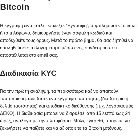
Bitcoin
Η εγγραφή είναι απλή: επιλέξτε “Εγγραφή”, συμπληρώστε το email
ή το τηλέφωνο, δημιουργήστε έναν ασφαλή κωδικό και
αποδεχθείτε τους όρους. Μετά το πρώτο βήμα, θα σας ζητηθεί να
επαληθεύσετε το λογαριασμό μέσω ενός συνδέσμου που
αποστέλλεται στο email σας.
Διαδικασία KYC
Για την πρώτη ανάληψη, τα περισσότερα καζίνο απαιτούν
ταυτοποίηση: ανεβάστε ένα έγγραφο ταυτότητας (διαβατήριο ή
δελτίο ταυτότητας) και αποδεικτικό διεύθυνσης (π.χ. λογαριασμός
ΔΕΚΟ). Η διαδικασία μπορεί να διαρκέσει από 15 λεπτά έως 24
ώρες, ανάλογα με την πλατφόρμα. Μόλις εγκριθεί, μπορείτε να
ξεκινήσετε να παίζετε και να αξιοποιείτε τα Bitcoin μπόνους.