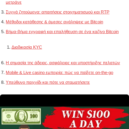
μετράνε
Συχνά ζητούμενα: απαιτήσεις στοιχηματισμού και RTP
Μέθοδοι κατάθεσης & άμεσες ανάληψεις με Bitcoin
Βήμα‑βήμα εγγραφή και επαλήθευση σε ένα καζίνο Bitcoin
Διαδικασία KYC
Η σημασία της άδειας, ασφάλειας και υποστήριξης πελατών
Mobile & Live casino εμπειρία: πώς να παίξετε on‑the‑go
Υπεύθυνο παιχνίδι και πότε να σταματήσετε