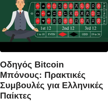
Οδηγός Bitcoin
Μπόνους: Πρακτικές
Συμβουλές για Ελληνικές
Παίκτες