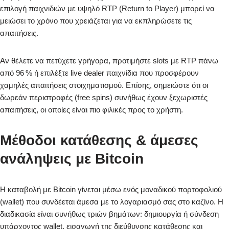
επιλογή παιχνιδιών με υψηλό RTP (Return to Player) μπορεί να
μειώσει το χρόνο που χρειάζεται για να εκπληρώσετε τις
απαιτήσεις.
Αν θέλετε να πετύχετε γρήγορα, προτιμήστε slots με RTP πάνω
από 96 % ή επιλέξτε live dealer παιχνίδια που προσφέρουν
χαμηλές απαιτήσεις στοιχηματισμού. Επίσης, σημειώστε ότι οι
δωρεάν περιστροφές (free spins) συνήθως έχουν ξεχωριστές
απαιτήσεις, οι οποίες είναι πιο φιλικές προς το χρήστη.
Μέθοδοι κατάθεσης & άμεσες
ανάληψεις με Bitcoin
Η καταβολή με Bitcoin γίνεται μέσω ενός μοναδικού πορτοφολιού
(wallet) που συνδέεται άμεσα με το λογαριασμό σας στο καζίνο. Η
διαδικασία είναι συνήθως τριών βημάτων: δημιουργία ή σύνδεση
υπάρχοντος wallet, εισαγωγή της διεύθυνσης κατάθεσης και