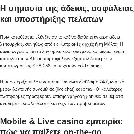
Η σημασία της άδειας, ασφάλειας
και υποστήριξης πελατών
Πριν καταθέσετε, ελέγξτε αν το καζίνο διαθέτει έγκυρη άδεια
λειτουργίας, συνήθως από τις Κυπριακές αρχές ή τη Μάλτα. Η
άδεια εγγυάται ότι το λογισμικό είναι ελεγμένο και δίκαιο, ενώ η
ασφάλεια των Bitcoin πορτοφολιών εξασφαλίζεται μέσω
κρυπτογραφίας SHA‑256 και τεχνικών cold storage.
Η υποστήριξη πελατών πρέπει να είναι διαθέσιμη 24/7, ιδανικά
μέσω ζωντανής συνομιλίας (live chat) και email. Οι καλύτερες
πλατφόρμες προσφέρουν επίσης γρήγορη βοήθεια σε θέματα
ανάληψης, επαλήθευσης και τεχνικών προβλημάτων.
Mobile & Live casino εμπειρία:
πώς να παίξετε on‑the‑go