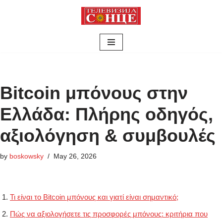
Skip
to
content
Bitcoin μπόνους στην
Ελλάδα: Πλήρης οδηγός,
αξιολόγηση & συμβουλές
by
boskowsky
May 26, 2026
Τι είναι το Bitcoin μπόνους και γιατί είναι σημαντικό;
Πώς να αξιολογήσετε τις προσφορές μπόνους: κριτήρια που