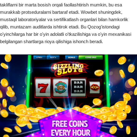
takliflarni bir marta bosish orqali faollashtirish mumkin, bu esa
murakkab protseduralarni bartaraf etadi. Wowbet shuningdek,
mustaqil laboratoriyalar va sertifikatlash organlari bilan hamkorlik
qilib, muntazam auditlarda ishtirok etadi. Bu Qozog'istondagi
o'yinchilarga har bir o'yin adolatli o'tkazilishiga va o'yin mexanikasi
belgilangan shartlarga rioya qilishiga ishonch beradi.