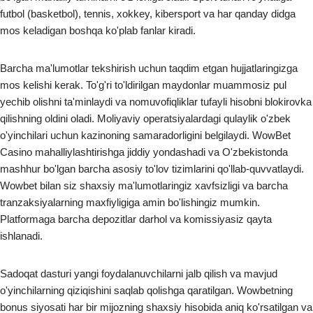
futbol (basketbol), tennis, xokkey, kibersport va har qanday didga
mos keladigan boshqa ko'plab fanlar kiradi.
Barcha ma'lumotlar tekshirish uchun taqdim etgan hujjatlaringizga
mos kelishi kerak. To'g'ri to'ldirilgan maydonlar muammosiz pul
yechib olishni ta'minlaydi va nomuvofiqliklar tufayli hisobni blokirovka
qilishning oldini oladi. Moliyaviy operatsiyalardagi qulaylik o'zbek
o'yinchilari uchun kazinoning samaradorligini belgilaydi. WowBet
Casino mahalliylashtirishga jiddiy yondashadi va O'zbekistonda
mashhur bo'lgan barcha asosiy to'lov tizimlarini qo'llab-quvvatlaydi.
Wowbet bilan siz shaxsiy ma'lumotlaringiz xavfsizligi va barcha
tranzaksiyalarning maxfiyligiga amin bo'lishingiz mumkin.
Platformaga barcha depozitlar darhol va komissiyasiz qayta
ishlanadi.
Sadoqat dasturi yangi foydalanuvchilarni jalb qilish va mavjud
o'yinchilarning qiziqishini saqlab qolishga qaratilgan. Wowbetning
bonus siyosati har bir mijozning shaxsiy hisobida aniq ko'rsatilgan va