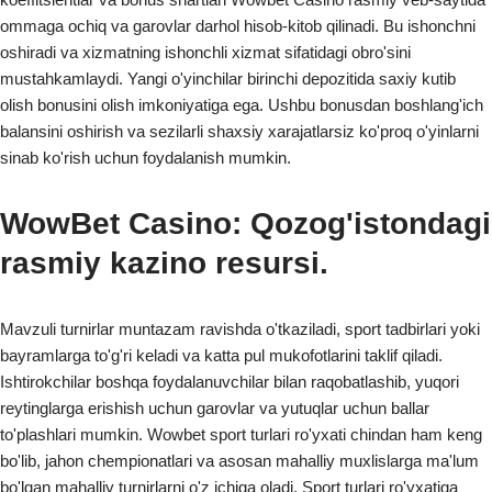
ommaga ochiq va garovlar darhol hisob-kitob qilinadi. Bu ishonchni
oshiradi va xizmatning ishonchli xizmat sifatidagi obro'sini
mustahkamlaydi. Yangi o'yinchilar birinchi depozitida saxiy kutib
olish bonusini olish imkoniyatiga ega. Ushbu bonusdan boshlang'ich
balansini oshirish va sezilarli shaxsiy xarajatlarsiz ko'proq o'yinlarni
sinab ko'rish uchun foydalanish mumkin.
WowBet Casino: Qozog'istondagi
rasmiy kazino resursi.
Mavzuli turnirlar muntazam ravishda o'tkaziladi, sport tadbirlari yoki
bayramlarga to'g'ri keladi va katta pul mukofotlarini taklif qiladi.
Ishtirokchilar boshqa foydalanuvchilar bilan raqobatlashib, yuqori
reytinglarga erishish uchun garovlar va yutuqlar uchun ballar
to'plashlari mumkin. Wowbet sport turlari ro'yxati chindan ham keng
bo'lib, jahon chempionatlari va asosan mahalliy muxlislarga ma'lum
bo'lgan mahalliy turnirlarni o'z ichiga oladi. Sport turlari ro'yxatiga