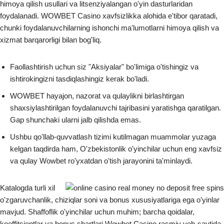
himoya qilish usullari va litsenziyalangan o'yin dasturlaridan
foydalanadi. WOWBET Casino xavfsizlikka alohida e'tibor qaratadi,
chunki foydalanuvchilarning ishonchi ma'lumotlarni himoya qilish va
xizmat barqarorligi bilan bog'liq.
Faollashtirish uchun siz "Aksiyalar" bo'limiga o'tishingiz va
ishtirokingizni tasdiqlashingiz kerak bo'ladi.
WOWBET hayajon, nazorat va qulaylikni birlashtirgan
shaxsiylashtirilgan foydalanuvchi tajribasini yaratishga qaratilgan.
Gap shunchaki ularni jalb qilishda emas.
Ushbu qo'llab-quvvatlash tizimi kutilmagan muammolar yuzaga
kelgan taqdirda ham, O'zbekistonlik o'yinchilar uchun eng xavfsiz
va qulay Wowbet ro'yxatdan o'tish jarayonini ta'minlaydi.
Katalogda turli xil
o'zgaruvchanlik, chiziqlar soni va bonus xususiyatlariga ega o'yinlar
mavjud. Shaffoflik o'yinchilar uchun muhim; barcha qoidalar,
koeffitsientlar va bonus shartlari Wowbet Casino rasmiy veb-saytida