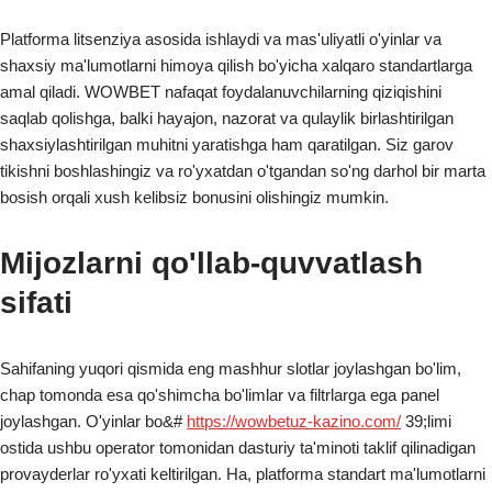
Platforma litsenziya asosida ishlaydi va mas'uliyatli o'yinlar va
shaxsiy ma'lumotlarni himoya qilish bo'yicha xalqaro standartlarga
amal qiladi. WOWBET nafaqat foydalanuvchilarning qiziqishini
saqlab qolishga, balki hayajon, nazorat va qulaylik birlashtirilgan
shaxsiylashtirilgan muhitni yaratishga ham qaratilgan.
Siz garov
tikishni boshlashingiz va ro'yxatdan o'tgandan so'ng darhol bir marta
bosish orqali xush kelibsiz bonusini olishingiz mumkin.
Mijozlarni qo'llab-quvvatlash
sifati
Sahifaning yuqori qismida eng mashhur slotlar joylashgan bo'lim,
chap tomonda esa qo'shimcha bo'limlar va filtrlarga ega panel
joylashgan. O'yinlar bo&#
https://wowbetuz-kazino.com/
39;limi
ostida ushbu operator tomonidan dasturiy ta'minoti taklif qilinadigan
provayderlar ro'yxati keltirilgan. Ha, platforma standart ma'lumotlarni