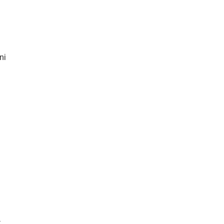
ni
i
a