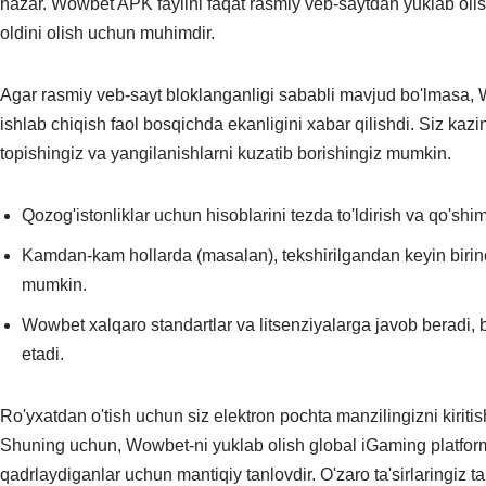
nazar. Wowbet APK faylini faqat rasmiy veb-saytdan yuklab olish
oldini olish uchun muhimdir.
Agar rasmiy veb-sayt bloklanganligi sababli mavjud bo'lmasa, W
ishlab chiqish faol bosqichda ekanligini xabar qilishdi. Siz ka
topishingiz va yangilanishlarni kuzatib borishingiz mumkin.
Qozog'istonliklar uchun hisoblarini tezda to'ldirish va qo'shi
Kamdan-kam hollarda (masalan), tekshirilgandan keyin birinc
mumkin.
Wowbet xalqaro standartlar va litsenziyalarga javob beradi, b
etadi.
Ro'yxatdan o'tish uchun siz elektron pochta manzilingizni kiritis
Shuning uchun, Wowbet-ni yuklab olish global iGaming platforma
qadrlaydiganlar uchun mantiqiy tanlovdir. O'zaro ta'sirlaringiz ta