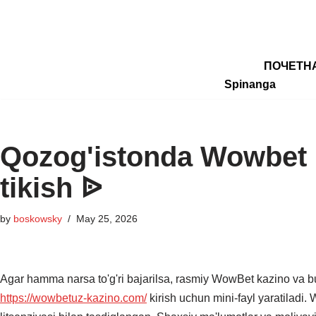
Skip
to
ПОЧЕТН
content
Spinanga
Qozog'istonda Wowbet b
tikish ᐉ
by
boskowsky
May 25, 2026
Agar hamma narsa to'g'ri bajarilsa, rasmiy WowBet kazino va 
https://wowbetuz-kazino.com/
kirish uchun mini-fayl yaratiladi