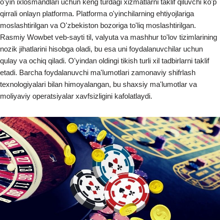
o'yin ixlosmandlari uchun keng turdagi xizmatlarni taklif qiluvchi ko'p
qirrali onlayn platforma. Platforma o'yinchilarning ehtiyojlariga
moslashtirilgan va O'zbekiston bozoriga to'liq moslashtirilgan.
Rasmiy Wowbet veb-sayti til, valyuta va mashhur to'lov tizimlarining
nozik jihatlarini hisobga oladi, bu esa uni foydalanuvchilar uchun
qulay va ochiq qiladi. O'yindan oldingi tikish turli xil tadbirlarni taklif
etadi. Barcha foydalanuvchi ma'lumotlari zamonaviy shifrlash
texnologiyalari bilan himoyalangan, bu shaxsiy ma'lumotlar va
moliyaviy operatsiyalar xavfsizligini kafolatlaydi.