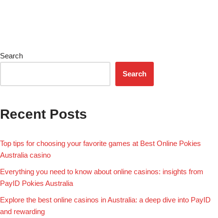
Search
Search
Recent Posts
Top tips for choosing your favorite games at Best Online Pokies
Australia casino
Everything you need to know about online casinos: insights from
PayID Pokies Australia
Explore the best online casinos in Australia: a deep dive into PayID
and rewarding