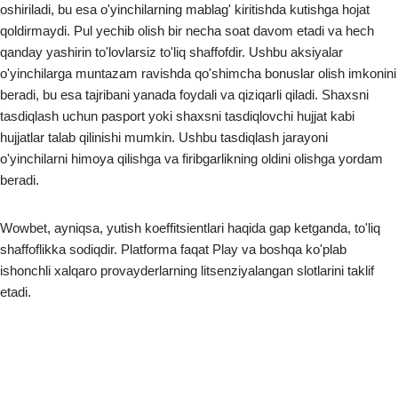
oshiriladi, bu esa o'yinchilarning mablag' kiritishda kutishga hojat
qoldirmaydi. Pul yechib olish bir necha soat davom etadi va hech
qanday yashirin to'lovlarsiz to'liq shaffofdir. Ushbu aksiyalar
o'yinchilarga muntazam ravishda qo'shimcha bonuslar olish imkonini
beradi, bu esa tajribani yanada foydali va qiziqarli qiladi. Shaxsni
tasdiqlash uchun pasport yoki shaxsni tasdiqlovchi hujjat kabi
hujjatlar talab qilinishi mumkin. Ushbu tasdiqlash jarayoni
o'yinchilarni himoya qilishga va firibgarlikning oldini olishga yordam
beradi.
Wowbet, ayniqsa, yutish koeffitsientlari haqida gap ketganda, to'liq
shaffoflikka sodiqdir. Platforma faqat Play va boshqa ko'plab
ishonchli xalqaro provayderlarning litsenziyalangan slotlarini taklif
etadi.