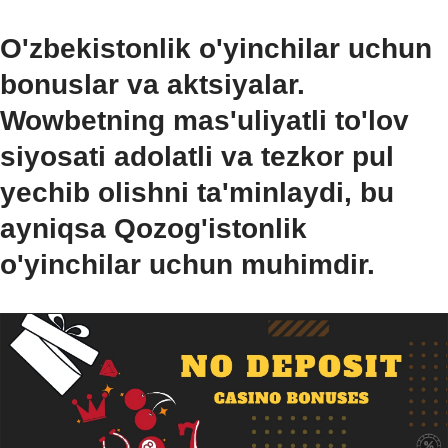
O'zbekistonlik o'yinchilar uchun
bonuslar va aktsiyalar.
Wowbetning mas'uliyatli to'lov
siyosati adolatli va tezkor pul
yechib olishni ta'minlaydi, bu
ayniqsa Qozog'istonlik
o'yinchilar uchun muhimdir.