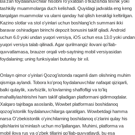
Ba'zan foydalanuvchilar hisobni ro'yxatdan o'tkazishda texnik yoki
tashkiliy muammolarga duch kelishadi. Quyidagi jadvalda eng keng
tarqalgan muammolar va ularni qanday hal qilish kerakligi keltirilgan.
Kazino slotlar va stol o'yinlari uchun boshlang'ich summani ikki
baravar oshiradigan birinchi depozit bonusini taklif qiladi. Android
uchun 6.0 yoki undan yuqori versiya, iOS uchun esa 13.0 yoki undan
yuqori versiya talab qilinadi. Agar qurilmangiz ilovani qo'llab-
quvvatlamasa, brauzer orqali veb-saytning mobil versiyasidan
foydalaning; uning funksiyalari butunlay bir xil.
Onlayn qimor o'yinlari Qozog'istonda raqamli dam olishning muhim
qismiga aylandi. Tobora ko'proq foydalanuvchilar nafaqat qiziqarli,
balki qulaylik, xavfsizlik, to'lovlarning shaffofligi va to'liq
mahalliylashtirishni ham taklif qiladigan platformani qidirmoqdalar.
Xalqaro tajribaga asoslanib, Wowbet platformasi boshidanoq
qozog'istonlik foydalanuvchilarga qaratilgan. Wowbetdagi hamma
narsa O'zbekistonlik o'yinchilarning boshidanoq o'zlarini qulay his
qilishlarini ta'minlash uchun mo'ljallangan. Muhimi, platforma va
mobil ilova rus va o'zbek tillarini qo'llab-quvvatlaydi, bu esa