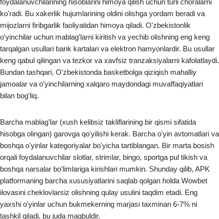
foydalanuvchilarining hisoblarini himoya qilish uchun turli choralarni
ko'radi. Bu xakerlik hujumlarining oldini olishga yordam beradi va
mijozlarni firibgarlik faoliyatidan himoya qiladi. O'zbekistonlik
o'yinchilar uchun mablag'larni kiritish va yechib olishning eng keng
tarqalgan usullari bank kartalari va elektron hamyonlardir. Bu usullar
keng qabul qilingan va tezkor va xavfsiz tranzaksiyalarni kafolatlaydi.
Bundan tashqari, O'zbekistonda basketbolga qiziqish mahalliy
jamoalar va o'yinchilarning xalqaro maydondagi muvaffaqiyatlari
bilan bog'liq.
Barcha mablag'lar (xush kelibsiz takliflarining bir qismi sifatida
hisobga olingan) garovga qo'yilishi kerak. Barcha o'yin avtomatlari va
boshqa o'yinlar kategoriyalar bo'yicha tartiblangan. Bir marta bosish
orqali foydalanuvchilar slotlar, strimlar, bingo, sportga pul tikish va
boshqa narsalar bo'limlariga kirishlari mumkin. Shunday qilib, APK
platformaning barcha xususiyatlarini saqlab qolgan holda Wowbet
ilovasini cheklovlarsiz olishning qulay usulini taqdim etadi. Eng
yaxshi o'yinlar uchun bukmekerning marjasi taxminan 6-7% ni
tashkil qiladi, bu juda maqbuldir.