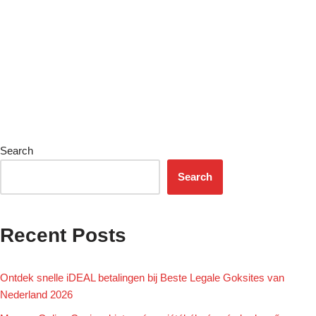
Search
Search
Recent Posts
Ontdek snelle iDEAL betalingen bij Beste Legale Goksites van
Nederland 2026