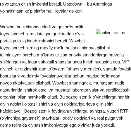
ro'yxatdan o'tish imkonini beradi. Uptodown – bu Androidga
yo'naltirilgan ko'p platformali ilovalar do'koni.
Wowbet buni hisobga oladi va qozog'istonlik
foydalanuvchilarga istalgan qurilmadan o'yin
portaliga to'liq kirish imkonini beradi. Wowbet
foydalanuvchilarning maxfiy ma'lumotlarini himoya qilishni
ta'minlaydi; barcha ma'lumotlar zamonaviy standartlarga muvofiq
shifrlangan va faqat vakolatli shaxslar unga kirish huquqiga ega. VIP
o'yinchilar tezlashtirilgan to'lovlarni (shaxsiy menejer), yanada foydali
bonuslarni va doimiy foydalanuvchilar uchun mavjud bo'lmagan
noyob aktsiyalarni olishadi. Wowbet shuningdek, muntazam audit
dasturlarida ishtirok etadi va mustaqil laboratoriyalar va sertifikatlash
organlari bilan hamkorlik qiladi. Bu qozog'istonlik o'yinchilarga har bir
o'yin adolatli o'tkazilishini va o'yin qoidalariga rioya qilinishini
kafolatlaydi. Qozog'istonlik foydalanuvchilarga, ayniqsa, yuqori RTP
(o'yinchiga qaytarish) stavkalari, oddiy qoidalari va real pulga yoki
demo rejimida o'ynash imkoniyatiga ega o'yinlar juda yoqadi.