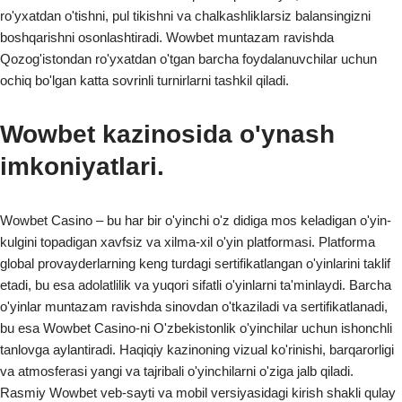
ro'yxatdan o'tishni, pul tikishni va chalkashliklarsiz balansingizni
boshqarishni osonlashtiradi. Wowbet muntazam ravishda
Qozog'istondan ro'yxatdan o'tgan barcha foydalanuvchilar uchun
ochiq bo'lgan katta sovrinli turnirlarni tashkil qiladi.
Wowbet kazinosida o'ynash
imkoniyatlari.
Wowbet Casino – bu har bir o'yinchi o'z didiga mos keladigan o'yin-
kulgini topadigan xavfsiz va xilma-xil o'yin platformasi. Platforma
global provayderlarning keng turdagi sertifikatlangan o'yinlarini taklif
etadi, bu esa adolatlilik va yuqori sifatli o'yinlarni ta'minlaydi. Barcha
o'yinlar muntazam ravishda sinovdan o'tkaziladi va sertifikatlanadi,
bu esa Wowbet Casino-ni O'zbekistonlik o'yinchilar uchun ishonchli
tanlovga aylantiradi. Haqiqiy kazinoning vizual ko'rinishi, barqarorligi
va atmosferasi yangi va tajribali o'yinchilarni o'ziga jalb qiladi.
Rasmiy Wowbet veb-sayti va mobil versiyasidagi kirish shakli qulay