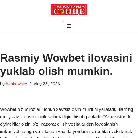
Skip
to
content
Rasmiy Wowbet ilovasini
yuklab olish mumkin.
by
boskowsky
May 23, 2026
Wowbet o'z mijozlari uchun xavfsiz o'yin muhitini yaratadi, ularning
moliyaviy va psixologik salomatligini hisobga oladi. O'zbekistonlik
o'yinchilar o'zini o'zi nazorat qilish vositalaridan foydalanish
imkoniyatiga ega va istalgan vaqtda yordam so'rashlari yoki kerak