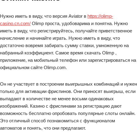
Нужно иметь в виду, что версия Aviator в
https://olimp-
casino.cn.com/
Olimp проста, удобоварима и понятна. Нужно
иметь в виду, что регистрируйтесь, получайте приветственное
начисление и начинайте играть. Нужно иметь в виду, что
достаточно вовремя забирать сумму ставки, умноженную на
набранный коэффициент. Самое время скачать Olimp ,
приложение, на мобильный телефон или зарегистрироваться на
официальном сайте Olimp.com.
Он не участвует в построении выигрышных комбинаций и нужен
только для активации фриспинов. Они приносят выигрыш, если
выпадают в количестве не менее восьми одинаковых
изображений. Казино с фриспинами за регистрацию дают
возможность бесплатно опробовать популярные слоты онлайн.
Это отличный способ познакомиться с функционалом
автоматов и понять, что они предлагают.