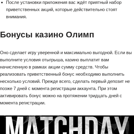
После установки приложения вас ждёт приятный набор
приветственных акций, которые действительно стоят
внимания.
Бонусы казино Олимп
Оно сделает игру уверенной и максимально выгодной. Если вы
выполните условия отыгрыша, казино выплатит вам
начисленную в рамках акции сумму средств. Чтобы
реализовать приветственный бонус необходимо выполнить
несколько условий. Прежде всего, сделать первый депозит не
позже 7 дней с момента регистрации аккаунта. При этом
активировать бонус можно на протяжении тридцать дней с
момента регистрации.