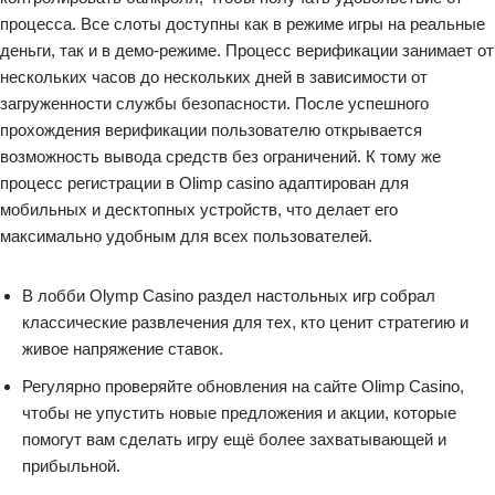
процесса. Все слоты доступны как в режиме игры на реальные
деньги, так и в демо-режиме. Процесс верификации занимает от
нескольких часов до нескольких дней в зависимости от
загруженности службы безопасности. После успешного
прохождения верификации пользователю открывается
возможность вывода средств без ограничений.
К тому же
процесс регистрации в Olimp casino адаптирован для
мобильных и десктопных устройств, что делает его
максимально удобным для всех пользователей.
В лобби Olymp Casino раздел настольных игр собрал
классические развлечения для тех, кто ценит стратегию и
живое напряжение ставок.
Регулярно проверяйте обновления на сайте Olimp Casino,
чтобы не упустить новые предложения и акции, которые
помогут вам сделать игру ещё более захватывающей и
прибыльной.