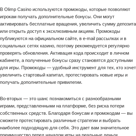
В Olimp Casino используются промокоды, которые позволяют
игрокам получать дополнительные бонусы. Они могут
активировать бесплатные вращения, увеличить сумму депозита
или открыть доступ к эксклюзивным акциям. Промокоды
публикуются на официальном сайте, в e-mail рассылках и в
социальных сетях казино, поэтому рекомендуется регулярно
проверять обновления. Активация кода происходит в личном
кабинете, а полученные бонусы сразу становятся доступными
для игры. Промокоды — удобный инструмент для тех, кто хочет
увеличить стартовый капитал, протестировать новые игры и
получать дополнительные привилегии.
Во-вторых — это шанс познакомиться с разнообразными
играми, представленными на платформе, без риска потери
собственных средств. Благодаря бонусам и промокодам — вы
сможете протестировать различные стратегии и выбрать
наиболее подходящую для себя. Это дает вам значительное
преимущество перед началом игры на реальные деньги.