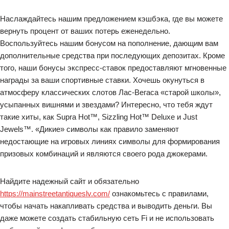
Наслаждайтесь нашим предложением кэшбэка, где вы можете
вернуть процент от ваших потерь еженедельно.
Воспользуйтесь нашим бонусом на пополнение, дающим вам
дополнительные средства при последующих депозитах. Кроме
того, наши бонусы экспресс-ставок предоставляют мгновенные
награды за ваши спортивные ставки. Хочешь окунуться в
атмосферу классических слотов Лас-Вегаса «старой школы»,
усыпанных вишнями и звездами? Интересно, что тебя ждут
такие хиты, как Supra Hot™, Sizzling Hot™ Deluxe и Just
Jewels™. «Дикие» символы как правило заменяют
недостающие на игровых линиях символы для формирования
призовых комбинаций и являются своего рода джокерами.
Найдите надежный сайт и обязательно
https://mainstreetantiqueslv.com/
ознакомьтесь с правилами,
чтобы начать накапливать средства и выводить деньги. Вы
даже можете создать стабильную сеть Fi и не использовать