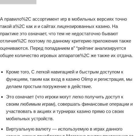
А правило%2C ассортимент игр в мобильных версиях точно
такой а%2C как и и сайтах лицензированных казино. На
практике это означает, что тем не недостаточно бывают
отличия%2C поэтому по данному критерию приложения также
оцениваются. Перед попаданием в” “рейтинг анализируется
общее количество игровых аппаратов%2C же также их отдача.
Кроме того, С легкой навигацией и быстрым доступом к
функциям, таким как вход в казино Olimp и регистрация, мы
делаем простым погружение в действие.
Это означает (что игроки могут легко получить доступ к
своим любимым играм), совершать финансовые операции и
участвовать в акциях и турнирах казино прямо со своих
мобильных устройств.
Виртуальную валюту — используемую в играх данного