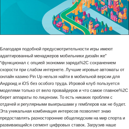
Благодаря подобной предусмотрительности игры имеют
адаптированный менаджеров мобильники дизайн же”
“функционал с опцией экономии заряда%2C сохранением
скорости при слабом интернете. Лучшие игровые автоматы от
онлайн казино Pin Up нельзя найти в мобильной версии для
Андроид и iOS без особого труда. Игровой клуб пользуется
моделями только от вело провайдеров и что самое главное%2C
берет аппараты по лицензии. То есть никаких проблем с
отдачей и регулярными выигрышами у гемблеров как не будет.
Эта уникальная комбинация интересов позволяет знаю
предоставлять разносторонние общелюдским на мир спорта и
развивающийся сегмент цифровых ставок. Загрузив наше