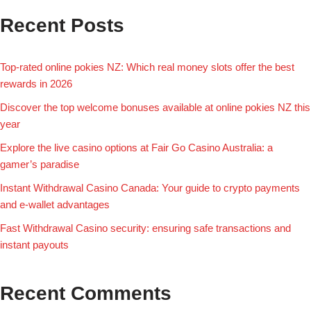
Recent Posts
Top-rated online pokies NZ: Which real money slots offer the best
rewards in 2026
Discover the top welcome bonuses available at online pokies NZ this
year
Explore the live casino options at Fair Go Casino Australia: a
gamer’s paradise
Instant Withdrawal Casino Canada: Your guide to crypto payments
and e-wallet advantages
Fast Withdrawal Casino security: ensuring safe transactions and
instant payouts
Recent Comments