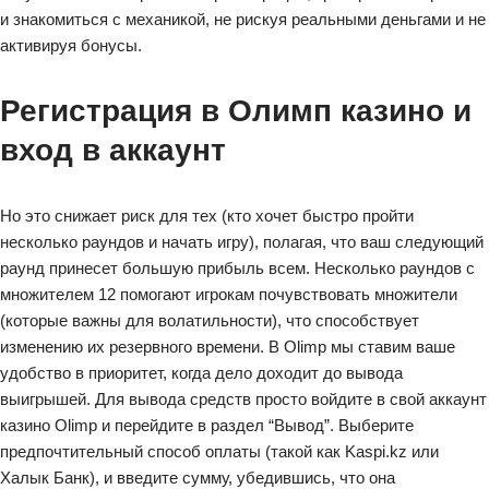
и знакомиться с механикой, не рискуя реальными деньгами и не
активируя бонусы.
Регистрация в Олимп казино и
вход в аккаунт
Но это снижает риск для тех (кто хочет быстро пройти
несколько раундов и начать игру), полагая, что ваш следующий
раунд принесет большую прибыль всем. Несколько раундов с
множителем 12 помогают игрокам почувствовать множители
(которые важны для волатильности), что способствует
изменению их резервного времени. В Olimp мы ставим ваше
удобство в приоритет, когда дело доходит до вывода
выигрышей. Для вывода средств просто войдите в свой аккаунт
казино Olimp и перейдите в раздел “Вывод”. Выберите
предпочтительный способ оплаты (такой как Kaspi.kz или
Халык Банк), и введите сумму, убедившись, что она