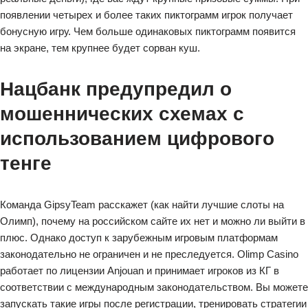
появлении четырех и более таких пиктограмм игрок получает
бонусную игру.
Чем больше одинаковых пиктограмм появится
на экране, тем крупнее будет сорван куш.
Нацбанк предупредил о
мошеннических схемах с
использованием цифрового
тенге
Команда GipsyTeam расскажет (как найти лучшие слоты на
Олимп), почему на российском сайте их нет и можно ли выйти в
плюс. Однако доступ к зарубежным игровым платформам
законодательно не ограничен и не преследуется. Olimp Casino
работает по лицензии Anjouan и принимает игроков из КГ в
соответствии с международным законодательством. Вы можете
запускать такие игры после регистрации, тренировать стратегии