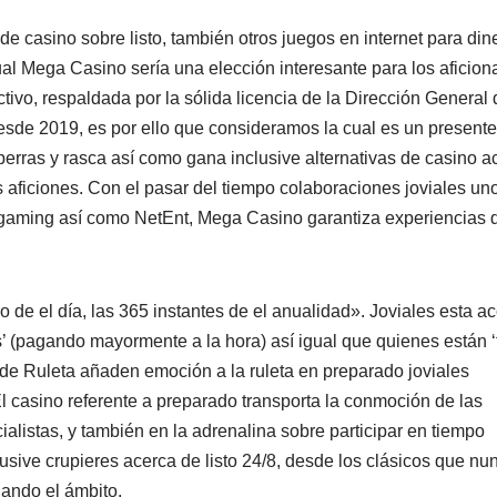
de casino sobre listo, también otros juegos en internet para din
Mega Casino serí­a una elección interesante para los aficion
ectivo, respaldada por la sólida licencia de la Dirección General
sde 2019, es por ello que consideramos la cual es un presente
erras y rasca así­ como gana inclusive alternativas de casino a
 aficiones. Con el pasar del tiempo colaboraciones joviales un
gaming así­ como NetEnt, Mega Casino garantiza experiencias 
de el día, las 365 instantes de el anualidad». Joviales esta a
s’ (pagando mayormente a la hora) así­ igual que quienes están ‘f
 de Ruleta añaden emoción a la ruleta en preparado joviales
l casino referente a preparado transporta la conmoción de las
alistas, y también en la adrenalina sobre participar en tiempo
usive crupieres acerca de listo 24/8, desde los clásicos que nu
nando el ámbito.