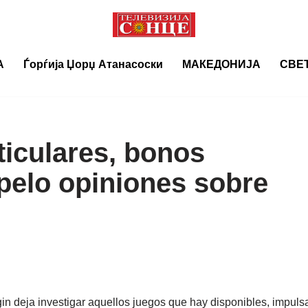
А
Ѓорѓија Џорџ Атанасоски
МАКЕДОНИЈА
СВЕ
iculares, bonos
 pelo opiniones sobre
in deja investigar aquellos juegos que hay disponibles, impuls