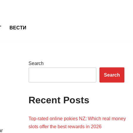
Т
ВЕСТИ
Search
Search
Recent Posts
Top-rated online pokies NZ: Which real money
slots offer the best rewards in 2026
ar