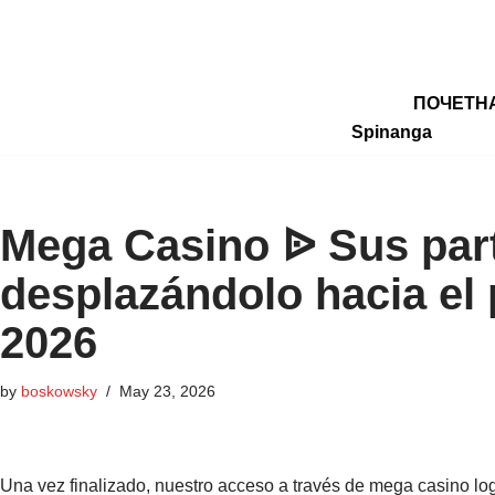
Skip
to
ПОЧЕТН
content
Spinanga
Mega Casino ᐉ Sus part
desplazándolo hacia el
2026
by
boskowsky
May 23, 2026
Una vez finalizado, nuestro acceso a través de mega casino log