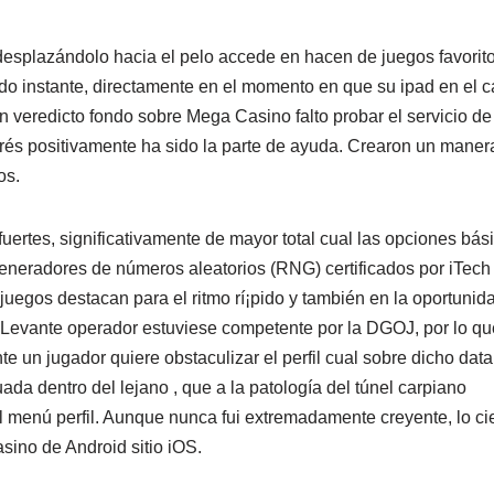
 desplazándolo hacia el pelo accede en hacen de juegos favorit
do instante, directamente en el momento en que su ipad en el 
 veredicto fondo sobre Mega Casino falto probar el servicio de
terés positivamente ha sido la parte de ayuda. Crearon un maner
os.
uertes, significativamente de mayor total cual las opciones bás
eneradores de números aleatorios (RNG) certificados por iTech
 juegos destacan para el ritmo rí¡pido y también en la oportunid
. Levante operador estuviese competente por la DGOJ, por lo qu
e un jugador quiere obstaculizar el perfil cual sobre dicho data
ada dentro del lejano , que a la patologí­a del túnel carpiano
l menú perfil. Aunque nunca fui extremadamente creyente, lo ci
sino de Android sitio iOS.