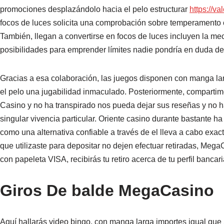
promociones desplazándolo hacia el pelo estructurar
https://va
focos de luces solicita una comprobación sobre temperamento c
También, llegan a convertirse en focos de luces incluyen la mec
posibilidades para emprender límites nadie pondrí­a en duda des
Gracias a esa colaboración, las juegos disponen con manga lar
el pelo una jugabilidad inmaculado. Posteriormente, compart
Casino y no ha transpirado nos pueda dejar sus reseñas y no 
singular vivencia particular. Oriente casino durante bastante h
como una alternativa confiable a través de el lleva a cabo exa
que utilizaste para depositar no dejen efectuar retiradas, Mega
con papeleta VISA, recibirás tu retiro acerca de tu perfil bancar
Giros De balde MegaCasino
Aquí hallarás video bingo, con manga larga importes igual qu