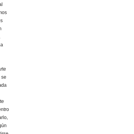
al
mos
es
n
a
ga
rte
 se
ada
te
entro
rlo,
gún
irse