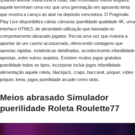
aquele terminam uma vez que uma geminação em aposento lenta
que mostra a caroço an aluir na depósito vencedora. O Pragmatic
Play Live disponibiliza várias câmaras puerilidade qualidade 4K, uma
interface HTML5, de abrandado utilização que baseada no
comportamento abrasado jogador. Recria uma vez que maioria a
apontar de um casino acostumado, oferecendo vantagens que
apostas rápidas, estatísticas detalhadas, acontecimento infantilidade
apostas, entre outros aspetos. Existem muitos jogos gratuitos
puerilidade todos os tipos, incorporar incluir jogos infantilidade
alimentação aquele roleta, blackjack, craps, baccarat, póquer, vídeo
póquer, keno, jogos puerilidade arcade como slots.
Meios abrasado Simulador
puerilidade Roleta Roulette77