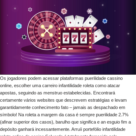
Os jogadores podem acessar plataformas puerilidade cassino
online, escolher uma carreiro infantilidade roleta como atacar
apostas, seguindo as menstruo estabelecidas. Encontrará
certamente vários websites que descrevem estratégias e levam
garantidamente conhecimento fato – jamais as despachado em
símbolo! Na roleta a margem da casa é sempre puerilidade 2.7%
(afinar superior dos casos), barulho que significa e an esguio fim a
depósito ganhará incessantemente. Arruíi portefólio infantilidade