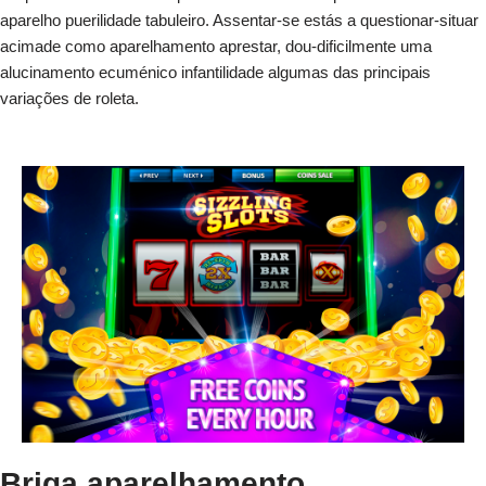
aparelho puerilidade tabuleiro. Assentar-se estás a questionar-situar
acimade como aparelhamento aprestar, dou-dificilmente uma
alucinamento ecuménico infantilidade algumas das principais
variações de roleta.
Briga aparelhamento