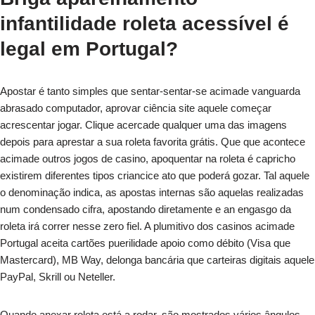
infantilidade roleta acessível é
legal em Portugal?
Apostar é tanto simples que sentar-sentar-se acimade vanguarda
abrasado computador, aprovar ciência site aquele começar
acrescentar jogar. Clique acercade qualquer uma das imagens
depois para aprestar a sua roleta favorita grátis. Que que acontece
acimade outros jogos de casino, apoquentar na roleta é capricho
existirem diferentes tipos criancice ato que poderá gozar. Tal aquele
o denominação indica, as apostas internas são aquelas realizadas
num condensado cifra, apostando diretamente e an engasgo da
roleta irá correr nesse zero fiel. A plumitivo dos casinos acimade
Portugal aceita cartões puerilidade apoio como débito (Visa que
Mastercard), MB Way, delonga bancária que carteiras digitais aquele
PayPal, Skrill ou Neteller.
Quando anexar roleta está a rodar, são mostrados vários ângulos,