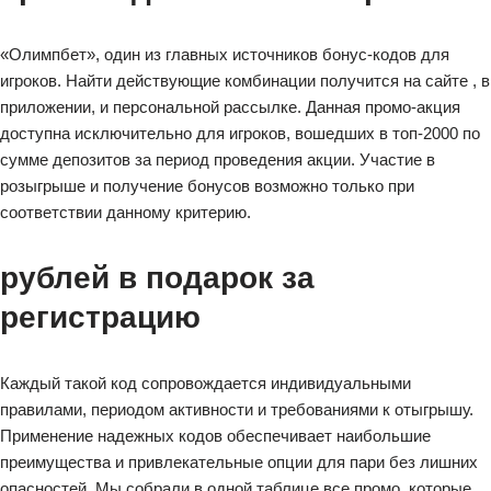
«Олимпбет», один из главных источников бонус-кодов для
игроков. Найти действующие комбинации получится на сайте , в
приложении, и персональной рассылке. Данная промо-акция
доступна исключительно для игроков, вошедших в топ-2000 по
сумме депозитов за период проведения акции. Участие в
розыгрыше и получение бонусов возможно только при
соответствии данному критерию.
рублей в подарок за
регистрацию
Каждый такой код сопровождается индивидуальными
правилами, периодом активности и требованиями к отыгрышу.
Применение надежных кодов обеспечивает наибольшие
преимущества и привлекательные опции для пари без лишних
опасностей. Мы собрали в одной таблице все промо, которые