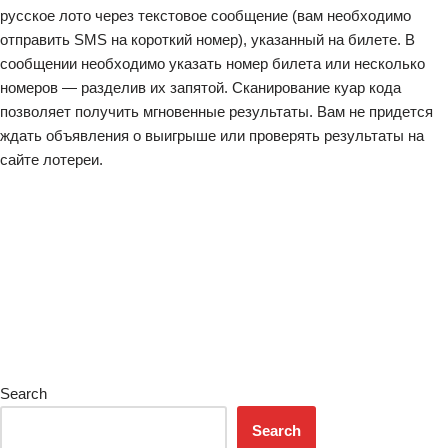
русское лото через текстовое сообщение (вам необходимо
отправить SMS на короткий номер), указанный на билете. В
сообщении необходимо указать номер билета или несколько
номеров — разделив их запятой. Сканирование куар кода
позволяет получить мгновенные результаты. Вам не придется
ждать объявления о выигрыше или проверять результаты на
сайте лотереи.
Search
Search