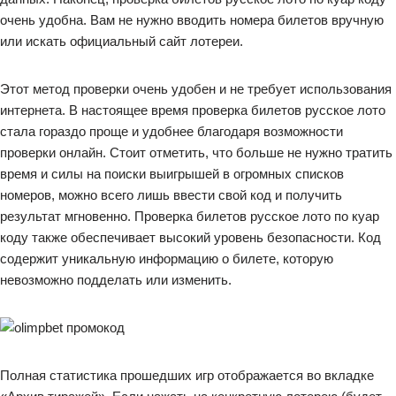
очень удобна. Вам не нужно вводить номера билетов вручную
или искать официальный сайт лотереи.
Этот метод проверки очень удобен и не требует использования
интернета. В настоящее время проверка билетов русское лото
стала гораздо проще и удобнее благодаря возможности
проверки онлайн. Стоит отметить, что больше не нужно тратить
время и силы на поиски выигрышей в огромных списков
номеров, можно всего лишь ввести свой код и получить
результат мгновенно. Проверка билетов русское лото по куар
коду также обеспечивает высокий уровень безопасности. Код
содержит уникальную информацию о билете, которую
невозможно подделать или изменить.
Полная статистика прошедших игр отображается во вкладке