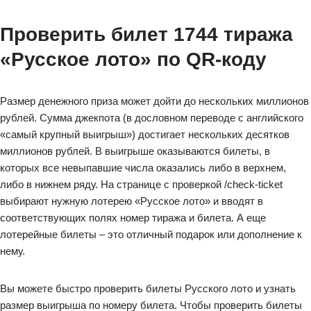
Проверить билет 1744 тиража
«Русское лото» по QR-коду
Размер денежного приза может дойти до нескольких миллионов
рублей. Сумма джекпота (в дословном переводе с английского
«самый крупный выигрыш») достигает нескольких десятков
миллионов рублей. В выигрыше оказываются билеты, в
которых все невыпавшие числа оказались либо в верхнем,
либо в нижнем ряду. На странице с проверкой /check-ticket
выбирают нужную лотерею «Русское лото» и вводят в
соответствующих полях номер тиража и билета. А еще
лотерейные билеты – это отличный подарок или дополнение к
нему.
Вы можете быстро проверить билеты Русского лото и узнать
размер выигрыша по номеру билета. Чтобы проверить билеты