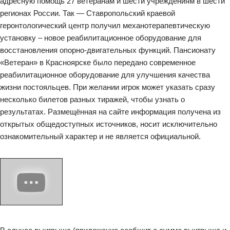
адресную помощь 27 ветеранам и шести учреждениям в шести
регионах России. Так — Ставропольский краевой
геронтологический центр получил механотерапевтическую
установку – новое реабилитационное оборудование для
восстановления опорно-двигательных функций. Пансионату
«Ветеран» в Красноярске было передано современное
реабилитационное оборудование для улучшения качества
жизни постояльцев. При желании игрок может указать сразу
несколько билетов разных тиражей, чтобы узнать о
результатах. Размещённая на сайте информация получена из
открытых общедоступных источников, носит исключительно
ознакомительный характер и не является официальной.