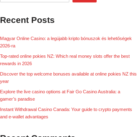
Recent Posts
Magyar Online Casino: a legújabb kripto bónuszok és lehetőségek
2026-ra
Top-rated online pokies NZ: Which real money slots offer the best
rewards in 2026
Discover the top welcome bonuses available at online pokies NZ this
year
Explore the live casino options at Fair Go Casino Australia: a
gamer’s paradise
Instant Withdrawal Casino Canada: Your guide to crypto payments
and e-wallet advantages