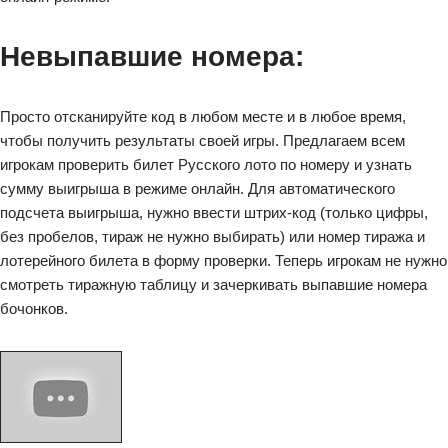
Невыпавшие номера:
Просто отсканируйте код в любом месте и в любое время,
чтобы получить результаты своей игры. Предлагаем всем
игрокам проверить билет Русского лото по номеру и узнать
сумму выигрыша в режиме онлайн. Для автоматического
подсчета выигрыша, нужно ввести штрих-код (только цифры,
без пробелов, тираж не нужно выбирать) или номер тиража и
лотерейного билета в форму проверки. Теперь игрокам не нужно
смотреть тиражную таблицу и зачеркивать выпавшие номера
бочонков.