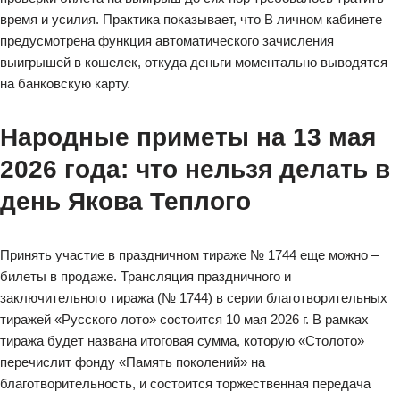
время и усилия.
Практика показывает, что В личном кабинете
предусмотрена функция автоматического зачисления
выигрышей в кошелек, откуда деньги моментально выводятся
на банковскую карту.
Народные приметы на 13 мая
2026 года: что нельзя делать в
день Якова Теплого
Принять участие в праздничном тираже № 1744 еще можно –
билеты в продаже. Трансляция праздничного и
заключительного тиража (№ 1744) в серии благотворительных
тиражей «Русского лото» состоится 10 мая 2026 г. В рамках
тиража будет названа итоговая сумма, которую «Столото»
перечислит фонду «Память поколений» на
благотворительность, и состоится торжественная передача