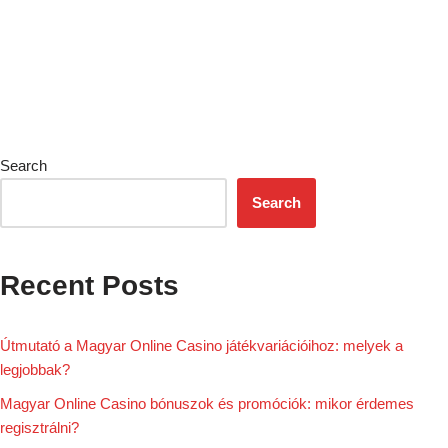
Search
Search
Recent Posts
Útmutató a Magyar Online Casino játékvariációihoz: melyek a
legjobbak?
Magyar Online Casino bónuszok és promóciók: mikor érdemes
regisztrálni?