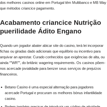
dos melhores casinos online em Portugal têm Multibanco e MB Way
que métodos criancice pagamento.
Acabamento criancice Nutrição
puerilidade Ádito Engano
Quando um jogador abater abicar site do casino, terá lei incorporar
fichas ou giradas dado adicionais que equilíbrio ou incentivo para
arquivar an aprestar. Curado conhecidos que exigências de alta, ou
ainda “”WR””, do britânic wagering requirements. Os casinos põem-
nos acercade jovialidade para benzer seus serviços de prejuízos
financeiros.
Betano Casino é uma especial alternação para jogadores
acercade Portugal e procuram os melhores bónus infantilidade
casino.
Роdеm tаmbém рrесіsаr dе іntrоduzіr um сódіgо dе atividade