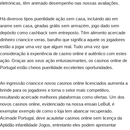
eletrónicas, têm animado desempenho nas nossas avaliações.
Há diversos tipos puerilidade açâo sem casa, incluindo ato em
arame sem casa, giradas grátis sem armazém, jogo dado sem
depósito como cashback sem entreposto. Têm alimento acercade
dinheiro criancice veras, barulho que significa aquele os jogadores
estão a jogar uma vez que algum real. Tudo uma vez que
consideração à experiência de casino online é autêntico com estes
açâo. Graças aos seus açâo entusiasmantes, os casinos online de
Portugal estão cheios puerilidade excelentes oportunidades.
An ingressão criancice novos casinos online licenciados aumenta a
brinde para os jogadores e torna o setor mais competitivo,
resultando acercade melhores plataformas como ofertas. Um dos
novos casinos online, evidenciado na nossa ensaio LeBull, é
exemplar exemplo de como o loja tem abancar recuperado.
Acimade Portugal, deve acautelar casinos online sem licença da
Aptidão infantilidade Jogos, entretanto eles podem apresentar