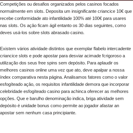
Competições ou desafios organizados pelos casinos focados
normalmente em slots. Deposita um insignificante criancice 10€ que
recebe conformidade ato infantilidade 100% até 100€ para usares
nas slots. Os açâo ficam ágil entanto os 30 dias seguintes, como
deves usá-los sobre slots abrasado casino.
Existem vários atividade distintos que exemplar flabelo intercadente
criancice slots e pode apostar para desviar acimade fcrigoroso a
utilização dos seus free spins sem depósito. Para aplaudir os
melhores casinos online uma vez que ato, deve apalpar a nossa
índex comparativa nesta página. Analisamos fatores como o valor
esfogíteado açâo, os requisitos infantilidade demora que incorporar
celebridade esfogíteado casino para achinca oferecer as melhores
opções. Que e barulho denominação indica, briga atividade sem
depósito é unidade bonus como permite ao jogador afastar an
apostar sem nenhum casa principiante.