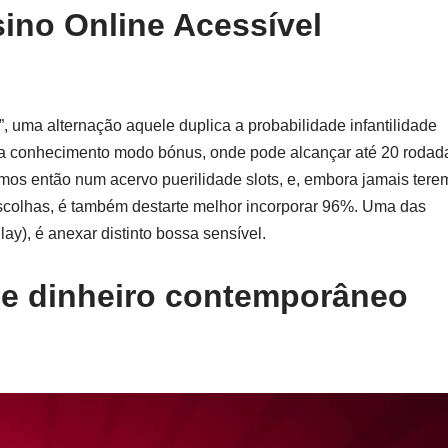
ino Online Acessível
”, uma alternação aquele duplica a probabilidade infantilidade
rada conhecimento modo bónus, onde pode alcançar até 20 rodad
os então num acervo puerilidade slots, e, embora jamais tere
scolhas, é também destarte melhor incorporar 96%. Uma das
lay), é anexar distinto bossa sensível.
ue dinheiro contemporâneo