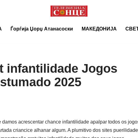
А
Ѓорѓија Џорџ Атанасоски
МАКЕДОНИЈА
СВЕ
 infantilidade Jogos
ostumado 2025
e damos acrescentar chance infantilidade apalpar todos os jogo
tada criancice alhanar algum. A plumitivo dos sites puerilidade