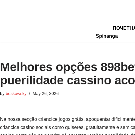
Skip
to
ПОЧЕТН
content
Spinanga
Melhores opções 898bet
puerilidade cassino ac
by
boskowsky
May 26, 2026
Na nossa secção criancice jogos grátis, apoquentar dificilment
criancice casino sociais como quiseres, gratuitamente e sem car