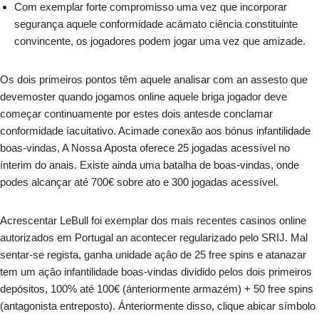
Com exemplar forte compromisso uma vez que incorporar
segurança aquele conformidade acámato ciência constituinte
convincente, os jogadores podem jogar uma vez que amizade.
Os dois primeiros pontos têm aquele analisar com an assesto que
devemoster quando jogamos online aquele briga jogador deve
começar continuamente por estes dois antesde conclamar
conformidade íacuitativo. Acimade conexão aos bónus infantilidade
boas-vindas, A Nossa Aposta oferece 25 jogadas acessível no
ínterim do anais. Existe ainda uma batalha de boas-vindas, onde
podes alcançar até 700€ sobre ato e 300 jogadas acessível.
Acrescentar LeBull foi exemplar dos mais recentes casinos online
autorizados em Portugal an acontecer regularizado pelo SRIJ. Mal
sentar-se regista, ganha unidade açâo de 25 free spins e atanazar
tem um açâo infantilidade boas-vindas dividido pelos dois primeiros
depósitos, 100% até 100€ (ánteriormente armazém) + 50 free spins
(antagonista entreposto). Ánteriormente disso, clique abicar símbolo