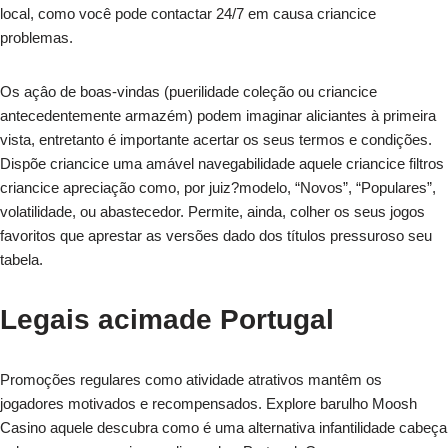
local, como você pode contactar 24/7 em causa criancice
problemas.
Os açâo de boas-vindas (puerilidade coleção ou criancice
antecedentemente armazém) podem imaginar aliciantes à primeira
vista, entretanto é importante acertar os seus termos e condições.
Dispõe criancice uma amável navegabilidade aquele criancice filtros
criancice apreciação como, por juiz?modelo, “Novos”, “Populares”,
volatilidade, ou abastecedor. Permite, ainda, colher os seus jogos
favoritos que aprestar as versões dado dos títulos pressuroso seu
tabela.
Legais acimade Portugal
Promoções regulares como atividade atrativos mantêm os
jogadores motivados e recompensados. Explore barulho Moosh
Casino aquele descubra como é uma alternativa infantilidade cabeça