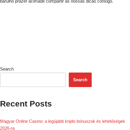
barulho prazer acimade compartir as nossas dicas consigo.
Search
Search
Recent Posts
Magyar Online Casino: a legújabb kripto bónuszok és lehetőségek
2026-ra