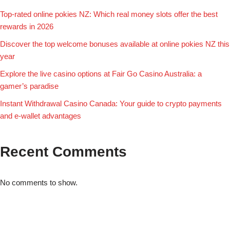
Top-rated online pokies NZ: Which real money slots offer the best
rewards in 2026
Discover the top welcome bonuses available at online pokies NZ this
year
Explore the live casino options at Fair Go Casino Australia: a
gamer’s paradise
Instant Withdrawal Casino Canada: Your guide to crypto payments
and e-wallet advantages
Recent Comments
No comments to show.