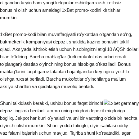
o'tgandan keyin ham yangi kelganlar oshirilgan xush kelibsiz
bonusini olish uchun amaldagi 1xBet promo-kodini kiritishlari
mumkin.
1xBet promo-kodi bilan muvaffaqiyatli ro'yxatdan o'tgandan so'ng,
bukmekerlik kompaniyasi depozit shaklida kazino bonusini taklif
qiladi. Aksiyada ishtirok etish uchun hisobingizni atigi 10 AQSh dollari
bilan to'ldiring. Barcha mablag'lar (turli mukofot dasturlari orqali
to'plangan) dastlab o'yinchining bonus hisobiga o'tkaziladi. Bonus
mablag'larini faqat garov talablari bajarilgandan keyingina yechib
olishga ruxsat beriladi. Barcha mukofotlar o'yinchilarga ma'lum
aksiya shartlari va qoidalariga muvofiq beriladi.
Shuni ta'kidlash kerakki, ushbu bonus faqat birinchi
depozitingizda beriladi, ammo uning miqdori depozit miqdoriga
bog'liq. Jekpot har kuni o'ynaladi va uni bir vaqtning o'zida bir nechta
o'yinchi olishi mumkin. Shuni yodda tutingki, o'yin sahifasi oddiy
vazifalarni bajarish uchun mavjud. Tajriba shuni ko'rsatadiki, agar