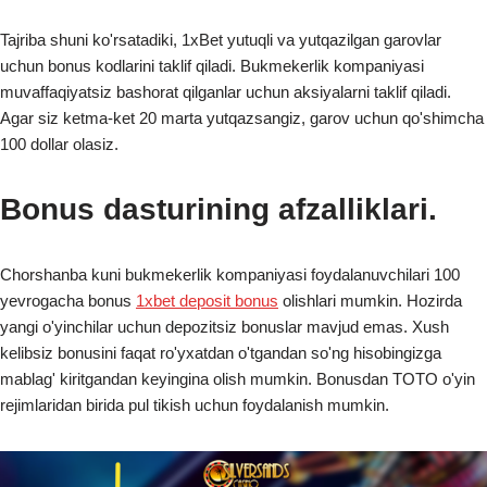
Tajriba shuni ko'rsatadiki, 1xBet yutuqli va yutqazilgan garovlar
uchun bonus kodlarini taklif qiladi. Bukmekerlik kompaniyasi
muvaffaqiyatsiz bashorat qilganlar uchun aksiyalarni taklif qiladi.
Agar siz ketma-ket 20 marta yutqazsangiz, garov uchun qo'shimcha
100 dollar olasiz.
Bonus dasturining afzalliklari.
Chorshanba kuni bukmekerlik kompaniyasi foydalanuvchilari 100
yevrogacha bonus
1xbet deposit bonus
olishlari mumkin. Hozirda
yangi o'yinchilar uchun depozitsiz bonuslar mavjud emas. Xush
kelibsiz bonusini faqat ro'yxatdan o'tgandan so'ng hisobingizga
mablag' kiritgandan keyingina olish mumkin. Bonusdan TOTO o'yin
rejimlaridan birida pul tikish uchun foydalanish mumkin.