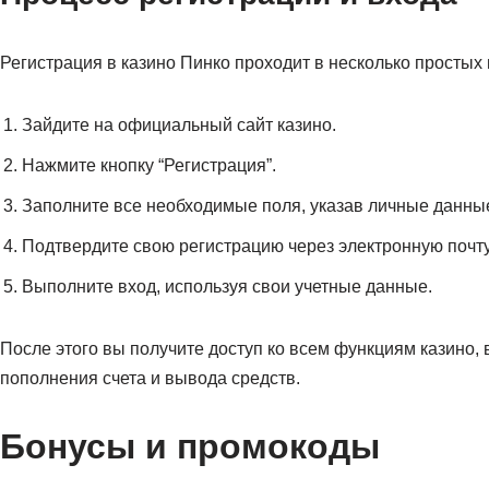
Регистрация в казино Пинко проходит в несколько простых 
Зайдите на официальный сайт казино.
Нажмите кнопку “Регистрация”.
Заполните все необходимые поля, указав личные данны
Подтвердите свою регистрацию через электронную почту
Выполните вход, используя свои учетные данные.
После этого вы получите доступ ко всем функциям казино,
пополнения счета и вывода средств.
Бонусы и промокоды