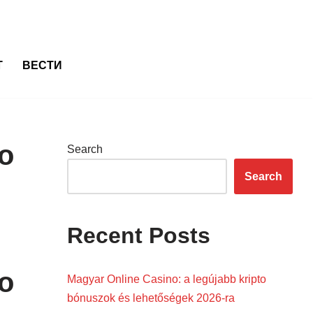
Т
ВЕСТИ
о
Search
Search
Recent Posts
о
Magyar Online Casino: a legújabb kripto
bónuszok és lehetőségek 2026-ra