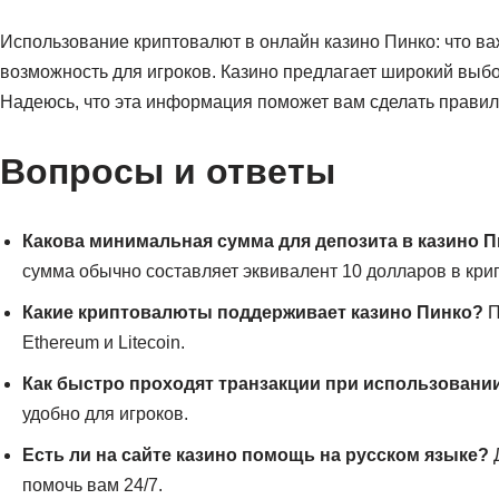
Использование криптовалют в онлайн казино Пинко: что ва
возможность для игроков. Казино предлагает широкий выбо
Надеюсь, что эта информация поможет вам сделать правил
Вопросы и ответы
Какова минимальная сумма для депозита в казино 
сумма обычно составляет эквивалент 10 долларов в кри
Какие криптовалюты поддерживает казино Пинко?
П
Ethereum и Litecoin.
Как быстро проходят транзакции при использовани
удобно для игроков.
Есть ли на сайте казино помощь на русском языке?
Д
помочь вам 24/7.