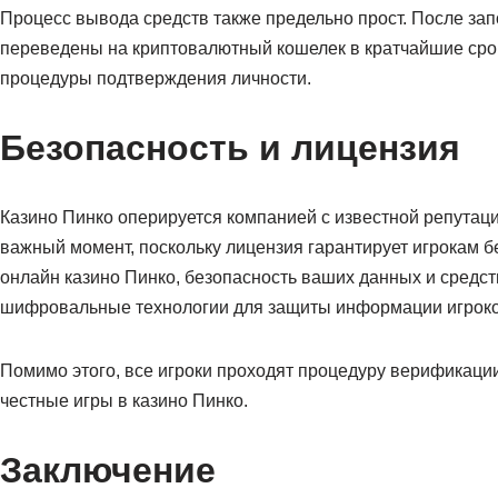
Процесс вывода средств также предельно прост. После за
переведены на криптовалютный кошелек в кратчайшие сро
процедуры подтверждения личности.
Безопасность и лицензия
Казино Пинко оперируется компанией с известной репутац
важный момент, поскольку лицензия гарантирует игрокам б
онлайн казино Пинко, безопасность ваших данных и средс
шифровальные технологии для защиты информации игроко
Помимо этого, все игроки проходят процедуру верификации
честные игры в казино Пинко.
Заключение