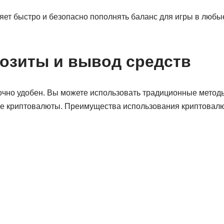
яет быстро и безопасно пополнять баланс для игры в любы
озиты и вывод средств
точно удобен. Вы можете использовать традиционные метод
кже криптовалюты. Преимущества использования криптовалю