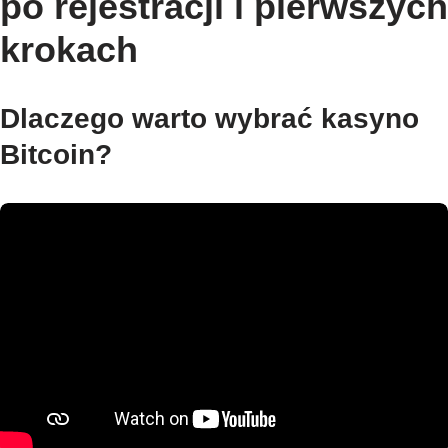
po rejestracji i pierwszych
krokach
Dlaczego warto wybrać kasyno
Bitcoin?