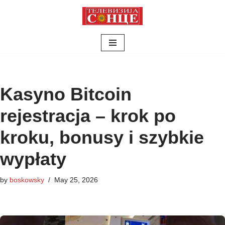
Skip
to
content
Kasyno Bitcoin
rejestracja – krok po
kroku, bonusy i szybkie
wypłaty
by
boskowsky
May 25, 2026