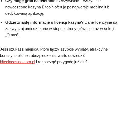
Czy mogę grać na telefonie?
Oczywiście – wszystkie
nowoczesne kasyna Bitcoin oferują pełną wersję mobilną lub
dedykowaną aplikację.
Gdzie znajdę informacje o licencji kasyna?
Dane licencyjne są
zazwyczaj umieszczone w stopce strony głównej oraz w sekcji
„O nas”.
Jeśli szukasz miejsca, które łączy szybkie wypłaty, atrakcyjne
bonusy i solidne zabezpieczenia, warto odwiedzić
bitcoincasino.com.pl
i rozpocząć przygodę już dziś.