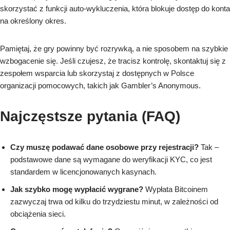
skorzystać z funkcji auto‑wykluczenia, która blokuje dostęp do konta
na określony okres.
Pamiętaj, że gry powinny być rozrywką, a nie sposobem na szybkie
wzbogacenie się. Jeśli czujesz, że tracisz kontrolę, skontaktuj się z
zespołem wsparcia lub skorzystaj z dostępnych w Polsce
organizacji pomocowych, takich jak Gambler’s Anonymous.
Najczęstsze pytania (FAQ)
Czy muszę podawać dane osobowe przy rejestracji?
Tak –
podstawowe dane są wymagane do weryfikacji KYC, co jest
standardem w licencjonowanych kasynach.
Jak szybko mogę wypłacić wygrane?
Wypłata Bitcoinem
zazwyczaj trwa od kilku do trzydziestu minut, w zależności od
obciążenia sieci.