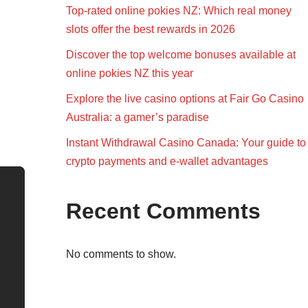
Top-rated online pokies NZ: Which real money
slots offer the best rewards in 2026
ο
Discover the top welcome bonuses available at
online pokies NZ this year
Explore the live casino options at Fair Go Casino
Australia: a gamer’s paradise
Instant Withdrawal Casino Canada: Your guide to
crypto payments and e-wallet advantages
Recent Comments
No comments to show.