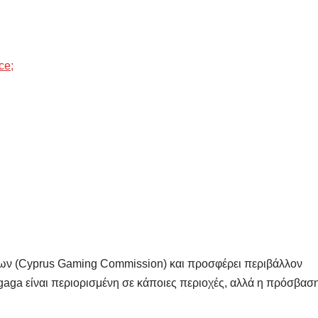
ce;
νίων (Cyprus Gaming Commission) και προσφέρει περιβάλλον
aga είναι περιορισμένη σε κάποιες περιοχές, αλλά η πρόσβασ