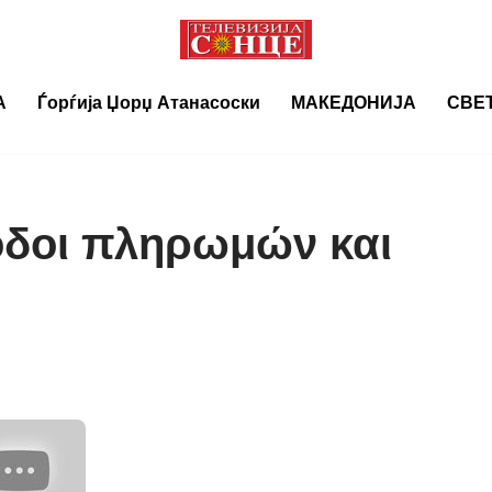
А
Ѓорѓија Џорџ Атанасоски
МАКЕДОНИЈА
СВЕ
οδοι πληρωμών και