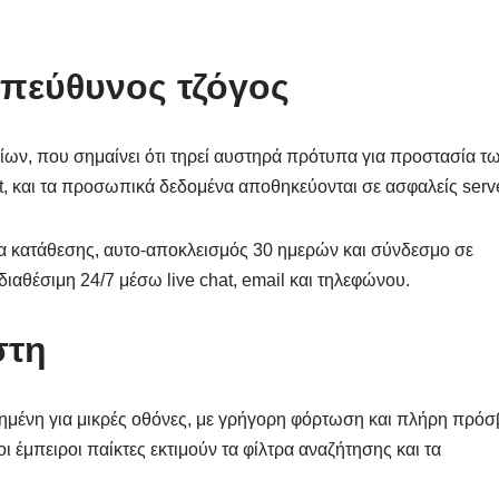
υπεύθυνος τζόγος
ίων, που σημαίνει ότι τηρεί αυστηρά πρότυπα για προστασία τ
t, και τα προσωπικά δεδομένα αποθηκεύονται σε ασφαλείς serv
ια κατάθεσης, αυτο-αποκλεισμός 30 ημερών και σύνδεσμο σε
αθέσιμη 24/7 μέσω live chat, email και τηλεφώνου.
στη
οιημένη για μικρές οθόνες, με γρήγορη φόρτωση και πλήρη πρό
οι έμπειροι παίκτες εκτιμούν τα φίλτρα αναζήτησης και τα