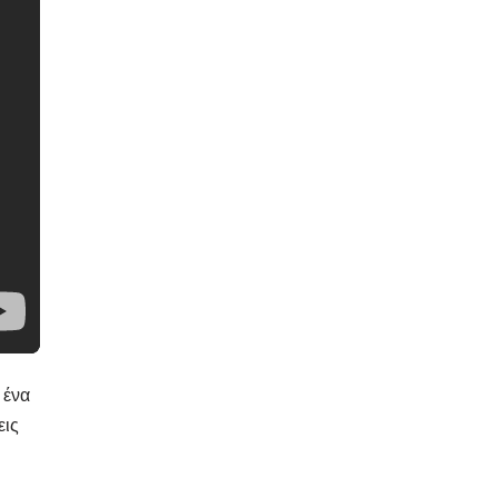
 ένα
εις