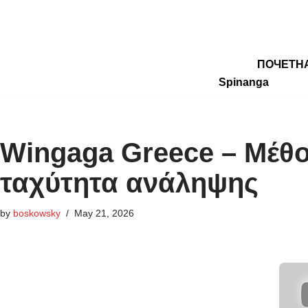
Skip
to
ПОЧЕТН
content
Spinanga
Wingaga Greece – Μέθ
ταχύτητα ανάληψης
by
boskowsky
May 21, 2026