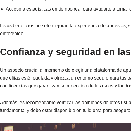
Acceso a estadísticas en tiempo real para ayudarte a tomar 
Estos beneficios no solo mejoran la experiencia de apuestas,
entretenido.
Confianza y seguridad en la
Un aspecto crucial al momento de elegir una plataforma de apu
que elijas esté regulada y ofrezca un entorno seguro para tus
con licencias que garantizan la protección de tus datos y fondo
Además, es recomendable verificar las opiniones de otros usuar
fundamental y debe estar disponible en tu idioma para asegura