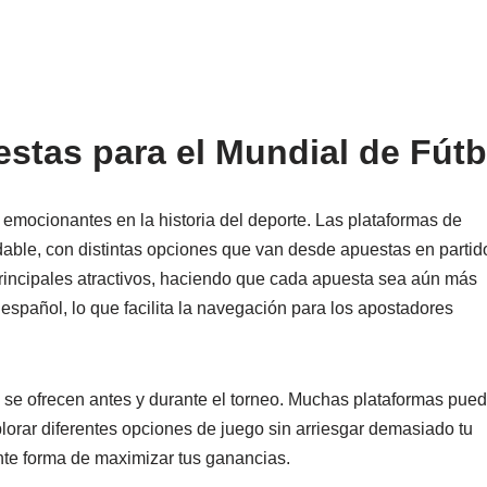
estas para el Mundial de Fútb
emocionantes en la historia del deporte. Las plataformas de
dable, con distintas opciones que van desde apuestas en partid
principales atractivos, haciendo que cada apuesta sea aún más
pañol, lo que facilita la navegación para los apostadores
 se ofrecen antes y durante el torneo. Muchas plataformas pue
plorar diferentes opciones de juego sin arriesgar demasiado tu
ente forma de maximizar tus ganancias.