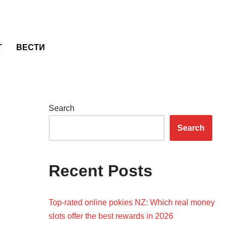
Т
ВЕСТИ
Search
Search
Recent Posts
Top-rated online pokies NZ: Which real money
slots offer the best rewards in 2026