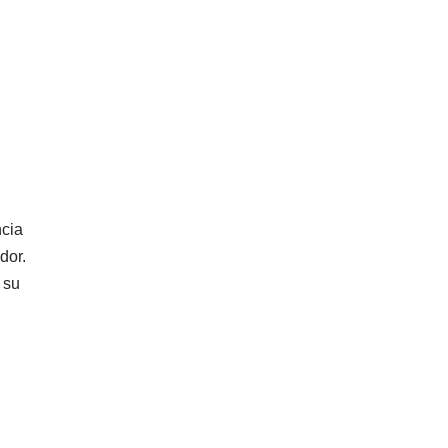
ncia
dor.
 su