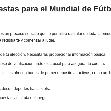
tas para el Mundial de Fútb
es un proceso sencillo que te permitirá disfrutar de toda la emo
 registrarte y comenzar a jugar.
de tu elección. Necesitarás proporcionar información básica.
eso de verificación. Esto es crucial para asegurar tu cuenta.
 sitios ofrecen bonos de primer depósito atractivos, como un
, desde deportes hasta slots.
uestas y disfruta del juego.