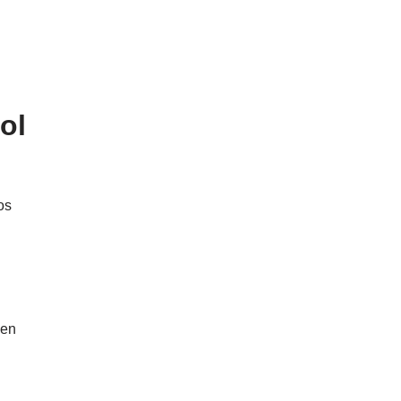
ol
os
den