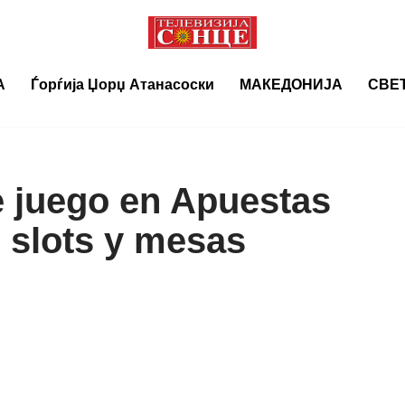
А
Ѓорѓија Џорџ Атанасоски
МАКЕДОНИЈА
СВЕ
e juego en Apuestas
 slots y mesas