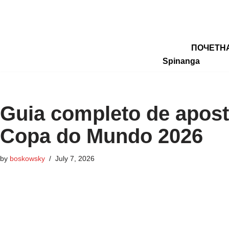
Skip
to
ПОЧЕТН
content
Spinanga
Guia completo de apost
Copa do Mundo 2026
by
boskowsky
July 7, 2026