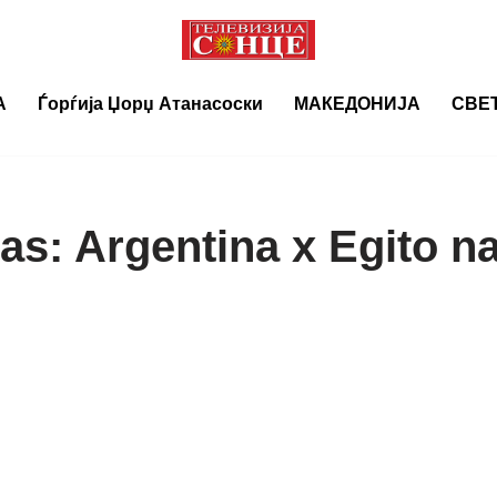
А
Ѓорѓија Џорџ Атанасоски
МАКЕДОНИЈА
СВЕ
as: Argentina x Egito n