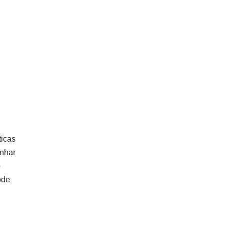
ticas
anhar
o
ode