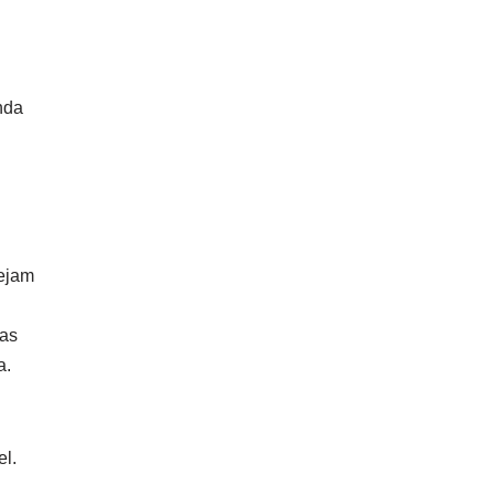
nda
sejam
nas
a.
el.