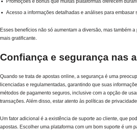
Promoções e bônus que muitas plataformas oferecem durant
Acesso a informações detalhadas e análises para embasar 
Esses benefícios não só aumentam a diversão, mas também a po
mais gratificante.
Confiança e segurança nas 
Quando se trata de apostas online, a segurança é uma preocup
licenciadas e regulamentadas, garantindo que suas informaçõe
métodos de pagamento seguros, inclusive com a opção de usa
transações. Além disso, estar atento às políticas de privacidade
Um fator adicional é a existência de suporte ao cliente, que 
apostas. Escolher uma plataforma com um bom suporte é um pas