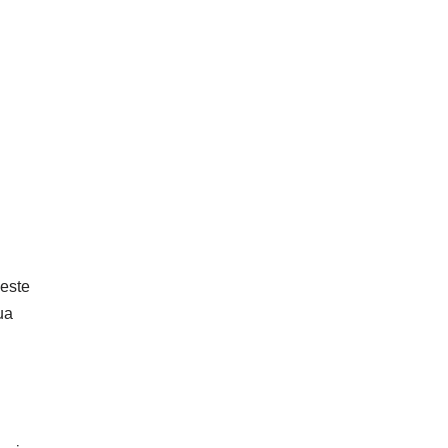
Neste
ua