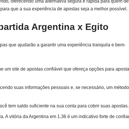
ndo, oferecendo uma alternativa segura e rápida para quem de
 para que a sua experiência de apostas seja a melhor possível.
artida Argentina x Egito
pas que ajudarão a garantir uma experiência tranquila e bem-
e um site de apostas confiável que ofereça opções para aposta
ecendo suas informações pessoais e, se necessário, um método
você tem saldo suficiente na sua conta para cobrir suas apostas.
a. A vitória da Argentina em 1.36 é um indicativo forte de confi