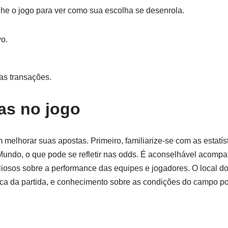
he o jogo para ver como sua escolha se desenrola.
vo.
as transações.
as no jogo
melhorar suas apostas. Primeiro, familiarize-se com as estatís
Mundo, o que pode se refletir nas odds. É aconselhável acomp
aliosos sobre a performance das equipes e jogadores. O local d
ca da partida, e conhecimento sobre as condições do campo p