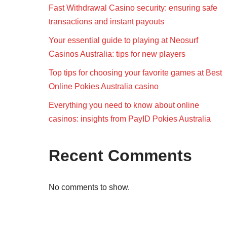
Fast Withdrawal Casino security: ensuring safe
transactions and instant payouts
Your essential guide to playing at Neosurf
Casinos Australia: tips for new players
Top tips for choosing your favorite games at Best
Online Pokies Australia casino
Everything you need to know about online
casinos: insights from PayID Pokies Australia
Recent Comments
No comments to show.