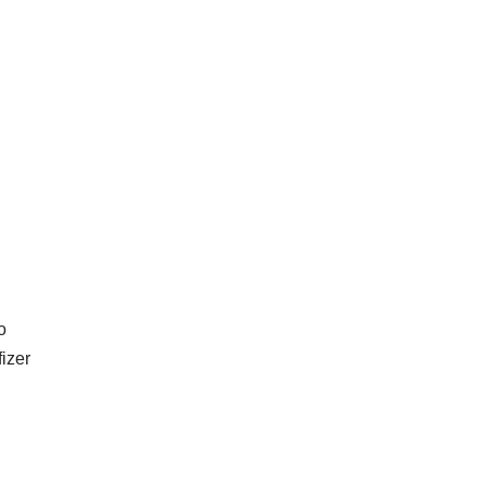
o
izer