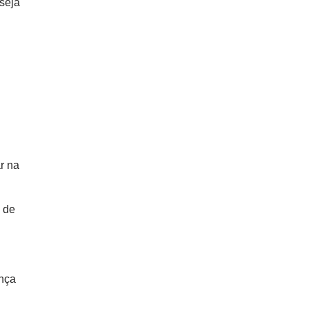
seja
r na
 de
ança