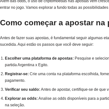
Além das odds, o uso de criptomoedas nas apostas vem cresce
entrar no jogo. Vamos explorar a fundo todas as possibilidades
Como começar a apostar na p
Antes de fazer suas apostas, é fundamental seguir algumas eta
sucedida. Aqui estão os passos que você deve seguir:
Escolher uma plataforma de apostas:
Pesquise e selecion
partida Argentina x Egito.
Registrar-se:
Crie uma conta na plataforma escolhida, forn
pagamento.
Verificar seu saldo:
Antes de apostar, certifique-se de que 
Explorar as odds:
Analise as odds disponíveis para a partid
na seleção.