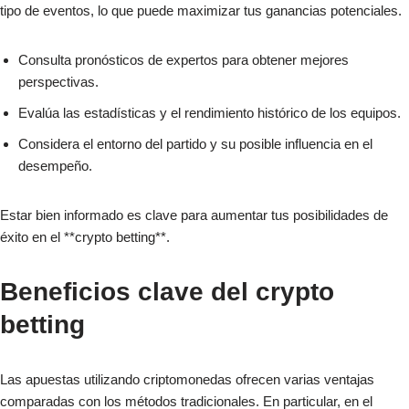
tipo de eventos, lo que puede maximizar tus ganancias potenciales.
Consulta pronósticos de expertos para obtener mejores
perspectivas.
Evalúa las estadísticas y el rendimiento histórico de los equipos.
Considera el entorno del partido y su posible influencia en el
desempeño.
Estar bien informado es clave para aumentar tus posibilidades de
éxito en el **crypto betting**.
Beneficios clave del crypto
betting
Las apuestas utilizando criptomonedas ofrecen varias ventajas
comparadas con los métodos tradicionales. En particular, en el