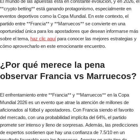
El mundo de las apuestas está en constante evolución, y en 2026, el
**crypto betting** está ganando protagonismo, especialmente en
eventos deportivos como la Copa Mundial. En este contexto, el
partido entre **Francia** y **Marruecos** se convierte en una
oportunidad única para los apostadores que desean informarse más
sobre el tema,
haz clic aquí
para conocer las mejores estrategias y
cómo aprovecharlo en este emocionante encuentro.
¿Por qué merece la pena
observar Francia vs Marruecos?
El enfrentamiento entre **Francia** y **Marruecos** en la Copa
Mundial 2026 es un evento que atrae la atención de millones de
aficionados al fútbol y apostadores. Con Francia siendo el favorito
del mercado, con una probabilidad implícita del 64%, el partido
promete ser intenso y lleno de sorpresas. Además, las predicciones
de expertos sostienen que hay una confianza de 7.5/10 en un
resultado favorable para los franceses. Apostar en este tipo de