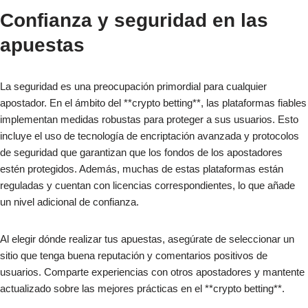
Confianza y seguridad en las
apuestas
La seguridad es una preocupación primordial para cualquier
apostador. En el ámbito del **crypto betting**, las plataformas fiables
implementan medidas robustas para proteger a sus usuarios. Esto
incluye el uso de tecnología de encriptación avanzada y protocolos
de seguridad que garantizan que los fondos de los apostadores
estén protegidos. Además, muchas de estas plataformas están
reguladas y cuentan con licencias correspondientes, lo que añade
un nivel adicional de confianza.
Al elegir dónde realizar tus apuestas, asegúrate de seleccionar un
sitio que tenga buena reputación y comentarios positivos de
usuarios. Comparte experiencias con otros apostadores y mantente
actualizado sobre las mejores prácticas en el **crypto betting**.