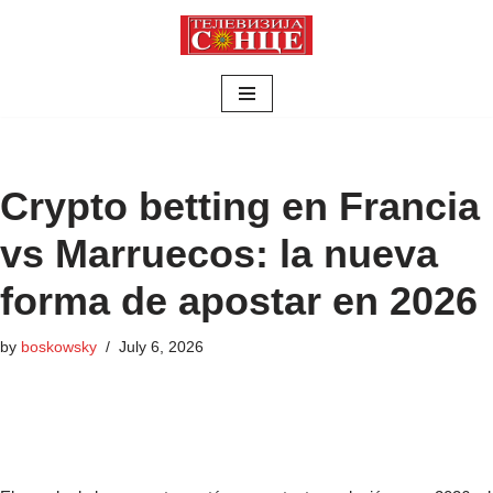
Skip
to
content
Crypto betting en Francia
vs Marruecos: la nueva
forma de apostar en 2026
by
boskowsky
July 6, 2026