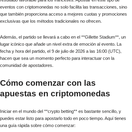
eventos con criptomonedas no solo facilita las transacciones, sino
que también proporciona acceso a mejores cuotas y promociones
exclusivas que los métodos tradicionales no ofrecen.
Además, el partido se llevará a cabo en el **Gillette Stadium**, un
lugar icónico que añade un nivel extra de emoción al evento. La
fecha y hora del partido, el 9 de julio de 2026 a las 16:00 (UTC),
hacen que sea un momento perfecto para interactuar con la
comunidad de apostadores.
Cómo comenzar con las
apuestas en criptomonedas
Iniciar en el mundo del **crypto betting** es bastante sencillo, y
puedes estar listo para apostarlo todo en poco tiempo. Aquí tienes
una guía rápida sobre cómo comenzar: