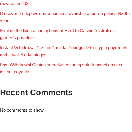
rewards in 2026
Discover the top welcome bonuses available at online pokies NZ this
year
Explore the live casino options at Fair Go Casino Australia: a
gamer’s paradise
Instant Withdrawal Casino Canada: Your guide to crypto payments
and e-wallet advantages
Fast Withdrawal Casino security: ensuring safe transactions and
instant payouts
Recent Comments
No comments to show.