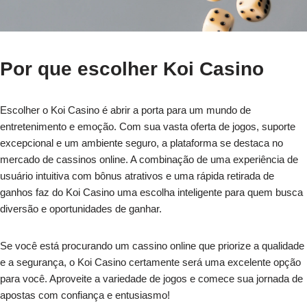
Por que escolher Koi Casino
Escolher o Koi Casino é abrir a porta para um mundo de
entretenimento e emoção. Com sua vasta oferta de jogos, suporte
excepcional e um ambiente seguro, a plataforma se destaca no
mercado de cassinos online. A combinação de uma experiência de
usuário intuitiva com bônus atrativos e uma rápida retirada de
ganhos faz do Koi Casino uma escolha inteligente para quem busca
diversão e oportunidades de ganhar.
Se você está procurando um cassino online que priorize a qualidade
e a segurança, o Koi Casino certamente será uma excelente opção
para você. Aproveite a variedade de jogos e comece sua jornada de
apostas com confiança e entusiasmo!