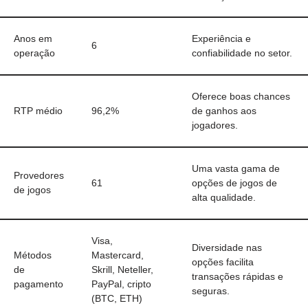
Anos em
Experiência e
6
operação
confiabilidade no setor.
Oferece boas chances
RTP médio
96,2%
de ganhos aos
jogadores.
Uma vasta gama de
Provedores
61
opções de jogos de
de jogos
alta qualidade.
Visa,
Diversidade nas
Métodos
Mastercard,
opções facilita
de
Skrill, Neteller,
transações rápidas e
pagamento
PayPal, cripto
seguras.
(BTC, ETH)