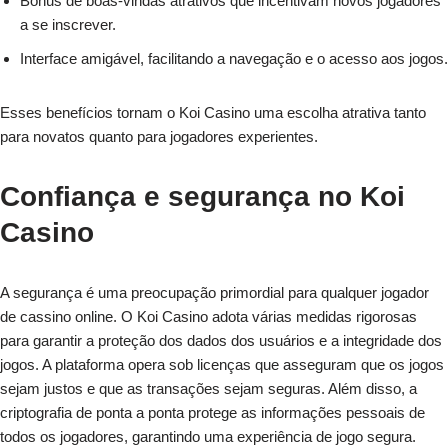
Bônus de boas-vindas atrativos que incentivam novos jogadores
a se inscrever.
Interface amigável, facilitando a navegação e o acesso aos jogos.
Esses benefícios tornam o Koi Casino uma escolha atrativa tanto
para novatos quanto para jogadores experientes.
Confiança e segurança no Koi
Casino
A segurança é uma preocupação primordial para qualquer jogador
de cassino online. O Koi Casino adota várias medidas rigorosas
para garantir a proteção dos dados dos usuários e a integridade dos
jogos. A plataforma opera sob licenças que asseguram que os jogos
sejam justos e que as transações sejam seguras. Além disso, a
criptografia de ponta a ponta protege as informações pessoais de
todos os jogadores, garantindo uma experiência de jogo segura.