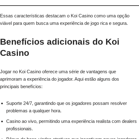
Essas características destacam o Koi Casino como uma opção
viável para quem busca uma experiência de jogo rica e segura.
Benefícios adicionais do Koi
Casino
Jogar no Koi Casino oferece uma série de vantagens que
aprimoram a experiência do jogador. Aqui estão alguns dos
principais benefícios:
Suporte 24/7, garantindo que os jogadores possam resolver
problemas a qualquer hora.
Casino ao vivo, permitindo uma experiência realista com dealers
profissionais.