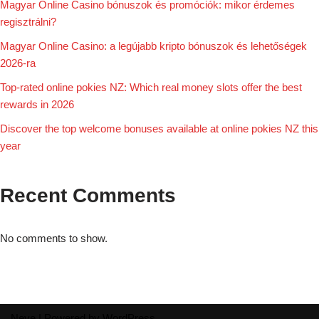
Magyar Online Casino bónuszok és promóciók: mikor érdemes
regisztrálni?
Magyar Online Casino: a legújabb kripto bónuszok és lehetőségek
2026-ra
Top-rated online pokies NZ: Which real money slots offer the best
rewards in 2026
Discover the top welcome bonuses available at online pokies NZ this
year
Recent Comments
No comments to show.
Neve
| Powered by
WordPress