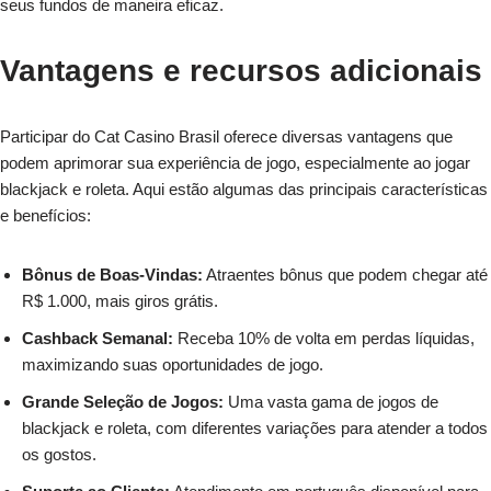
seus fundos de maneira eficaz.
Vantagens e recursos adicionais
Participar do Cat Casino Brasil oferece diversas vantagens que
podem aprimorar sua experiência de jogo, especialmente ao jogar
blackjack e roleta. Aqui estão algumas das principais características
e benefícios:
Bônus de Boas-Vindas:
Atraentes bônus que podem chegar até
R$ 1.000, mais giros grátis.
Cashback Semanal:
Receba 10% de volta em perdas líquidas,
maximizando suas oportunidades de jogo.
Grande Seleção de Jogos:
Uma vasta gama de jogos de
blackjack e roleta, com diferentes variações para atender a todos
os gostos.