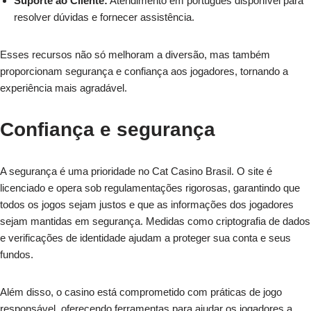
Suporte ao Cliente:
Atendimento em português disponível para
resolver dúvidas e fornecer assistência.
Esses recursos não só melhoram a diversão, mas também
proporcionam segurança e confiança aos jogadores, tornando a
experiência mais agradável.
Confiança e segurança
A segurança é uma prioridade no Cat Casino Brasil. O site é
licenciado e opera sob regulamentações rigorosas, garantindo que
todos os jogos sejam justos e que as informações dos jogadores
sejam mantidas em segurança. Medidas como criptografia de dados
e verificações de identidade ajudam a proteger sua conta e seus
fundos.
Além disso, o casino está comprometido com práticas de jogo
responsável, oferecendo ferramentas para ajudar os jogadores a