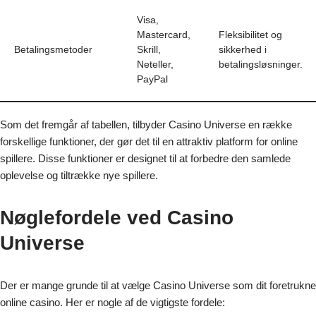
Visa,
Mastercard,
Fleksibilitet og
Betalingsmetoder
Skrill,
sikkerhed i
Neteller,
betalingsløsninger.
PayPal
Som det fremgår af tabellen, tilbyder Casino Universe en række
forskellige funktioner, der gør det til en attraktiv platform for online
spillere. Disse funktioner er designet til at forbedre den samlede
oplevelse og tiltrække nye spillere.
Nøglefordele ved Casino
Universe
Der er mange grunde til at vælge Casino Universe som dit foretrukne
online casino. Her er nogle af de vigtigste fordele: