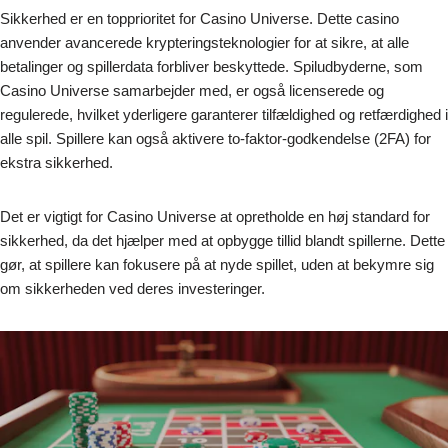
Sikkerhed er en topprioritet for Casino Universe. Dette casino
anvender avancerede krypteringsteknologier for at sikre, at alle
betalinger og spillerdata forbliver beskyttede. Spiludbyderne, som
Casino Universe samarbejder med, er også licenserede og
regulerede, hvilket yderligere garanterer tilfældighed og retfærdighed i
alle spil. Spillere kan også aktivere to-faktor-godkendelse (2FA) for
ekstra sikkerhed.
Det er vigtigt for Casino Universe at opretholde en høj standard for
sikkerhed, da det hjælper med at opbygge tillid blandt spillerne. Dette
gør, at spillere kan fokusere på at nyde spillet, uden at bekymre sig
om sikkerheden ved deres investeringer.