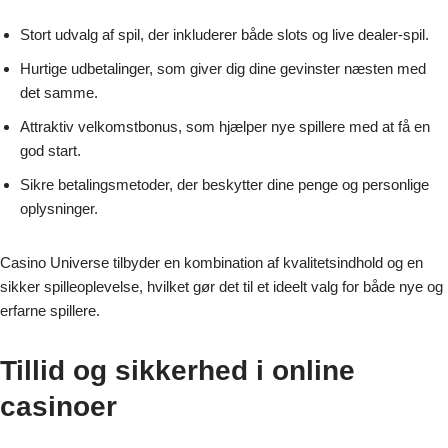
Stort udvalg af spil, der inkluderer både slots og live dealer-spil.
Hurtige udbetalinger, som giver dig dine gevinster næsten med
det samme.
Attraktiv velkomstbonus, som hjælper nye spillere med at få en
god start.
Sikre betalingsmetoder, der beskytter dine penge og personlige
oplysninger.
Casino Universe tilbyder en kombination af kvalitetsindhold og en
sikker spilleoplevelse, hvilket gør det til et ideelt valg for både nye og
erfarne spillere.
Tillid og sikkerhed i online
casinoer