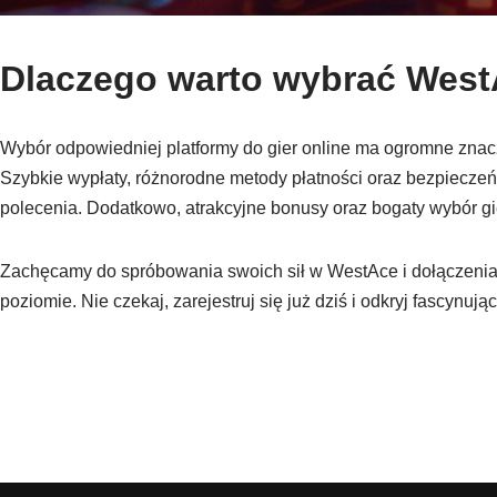
Dlaczego warto wybrać Wes
Wybór odpowiedniej platformy do gier online ma ogromne znacze
Szybkie wypłaty, różnorodne metody płatności oraz bezpieczeńs
polecenia. Dodatkowo, atrakcyjne bonusy oraz bogaty wybór gie
Zachęcamy do spróbowania swoich sił w WestAce i dołączenia
poziomie. Nie czekaj, zarejestruj się już dziś i odkryj fascynując