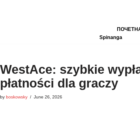
Skip
to
ПОЧЕТН
content
Spinanga
WestAce: szybkie wypła
płatności dla graczy
by
boskowsky
June 26, 2026