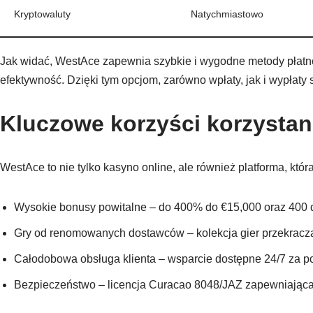
Kryptowaluty
Natychmiastowo
Jak widać, WestAce zapewnia szybkie i wygodne metody płatnoś
efektywność. Dzięki tym opcjom, zarówno wpłaty, jak i wypłaty 
Kluczowe korzyści korzystan
WestAce to nie tylko kasyno online, ale również platforma, która
Wysokie bonusy powitalne – do 400% do €15,000 oraz 400
Gry od renomowanych dostawców – kolekcja gier przekracza
Całodobowa obsługa klienta – wsparcie dostępne 24/7 za po
Bezpieczeństwo – licencja Curacao 8048/JAZ zapewniająca 