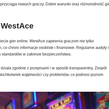
 przyciąga nowych graczy. Dobre warunki oraz różnorodność gie
w WestAce
ecie gier online. WestAce zapewnia graczom nie tylko
co chroni informacje osobiste i finansowe. Regularne audyty i
ch standardów w zakresie bezpieczeństwa.
 działa zgodnie z przepisami i w sposób transparentny. Zespół
akichkolwiek wątpliwości czy problemów, co podnosi poziom