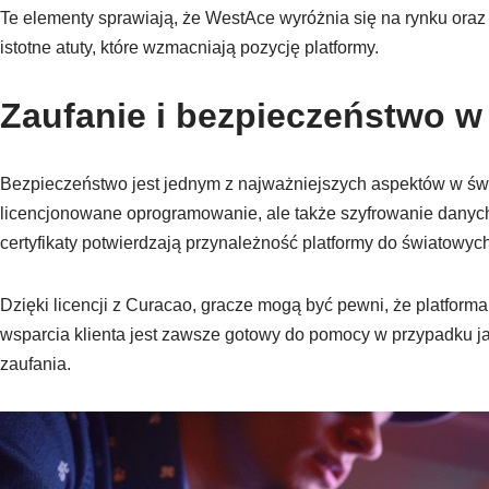
Te elementy sprawiają, że WestAce wyróżnia się na rynku oraz
istotne atuty, które wzmacniają pozycję platformy.
Zaufanie i bezpieczeństwo 
Bezpieczeństwo jest jednym z najważniejszych aspektów w świ
licencjonowane oprogramowanie, ale także szyfrowanie danych, 
certyfikaty potwierdzają przynależność platformy do światowy
Dzięki licencji z Curacao, gracze mogą być pewni, że platforma
wsparcia klienta jest zawsze gotowy do pomocy w przypadku j
zaufania.