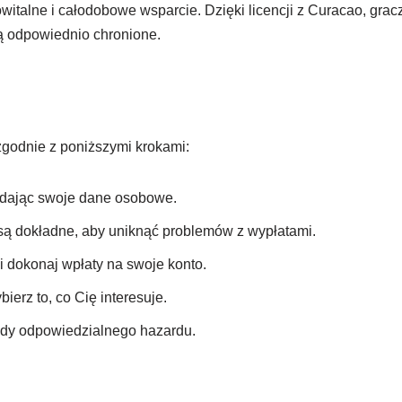
witalne i całodobowe wsparcie. Dzięki licencji z Curacao, grac
są odpowiednio chronione.
godnie z poniższymi krokami:
podając swoje dane osobowe.
są dokładne, aby uniknąć problemów z wypłatami.
i dokonaj wpłaty na swoje konto.
ierz to, co Cię interesuje.
ady odpowiedzialnego hazardu.