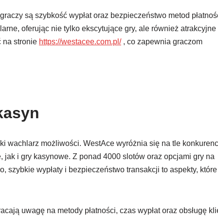
graczy są szybkość wypłat oraz bezpieczeństwo metod płatnośc
arne, oferując nie tylko ekscytujące gry, ale również atrakcyjne
 na stronie
https://westacee.com.pl/
, co zapewnia graczom
kasyn
ki wachlarz możliwości. WestAce wyróżnia się na tle konkurenc
e, jak i gry kasynowe. Z ponad 4000 slotów oraz opcjami gry na
 szybkie wypłaty i bezpieczeństwo transakcji to aspekty, które
acają uwagę na metody płatności, czas wypłat oraz obsługę kli