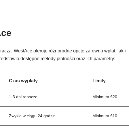
Ace
racza. WestAce oferuje różnorodne opcje zarówno wpłat, jak i
zedstawia dostępne metody płatności oraz ich parametry:
Czas wypłaty
Limity
1-3 dni robocze
Minimum €20
Zwykle w ciągu 24 godzin
Minimum €10