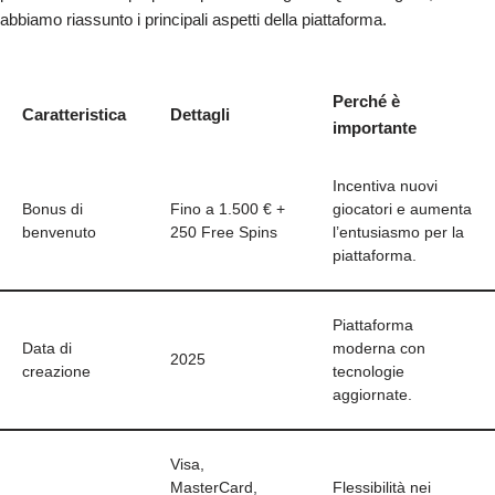
abbiamo riassunto i principali aspetti della piattaforma.
Perché è
Caratteristica
Dettagli
importante
Incentiva nuovi
Bonus di
Fino a 1.500 € +
giocatori e aumenta
benvenuto
250 Free Spins
l’entusiasmo per la
piattaforma.
Piattaforma
Data di
moderna con
2025
creazione
tecnologie
aggiornate.
Visa,
MasterCard,
Flessibilità nei