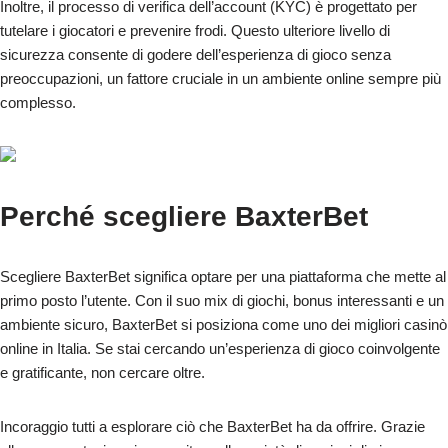
Inoltre, il processo di verifica dell’account (KYC) è progettato per
tutelare i giocatori e prevenire frodi. Questo ulteriore livello di
sicurezza consente di godere dell’esperienza di gioco senza
preoccupazioni, un fattore cruciale in un ambiente online sempre più
complesso.
Perché scegliere BaxterBet
Scegliere BaxterBet significa optare per una piattaforma che mette al
primo posto l’utente. Con il suo mix di giochi, bonus interessanti e un
ambiente sicuro, BaxterBet si posiziona come uno dei migliori casinò
online in Italia. Se stai cercando un’esperienza di gioco coinvolgente
e gratificante, non cercare oltre.
Incoraggio tutti a esplorare ciò che BaxterBet ha da offrire. Grazie