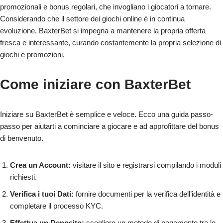
promozionali e bonus regolari, che invogliano i giocatori a tornare.
Considerando che il settore dei giochi online è in continua
evoluzione, BaxterBet si impegna a mantenere la propria offerta
fresca e interessante, curando costantemente la propria selezione di
giochi e promozioni.
Come iniziare con BaxterBet
Iniziare su BaxterBet è semplice e veloce. Ecco una guida passo-
passo per aiutarti a cominciare a giocare e ad approfittare del bonus
di benvenuto.
Crea un Account:
visitare il sito e registrarsi compilando i moduli
richiesti.
Verifica i tuoi Dati:
fornire documenti per la verifica dell’identità e
completare il processo KYC.
Effettua un Deposito:
scegliere un metodo di pagamento tra le