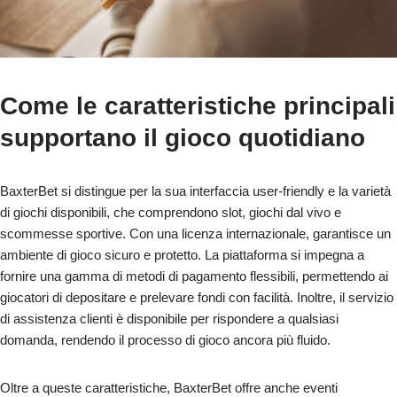
Come le caratteristiche principali
supportano il gioco quotidiano
BaxterBet si distingue per la sua interfaccia user-friendly e la varietà
di giochi disponibili, che comprendono slot, giochi dal vivo e
scommesse sportive. Con una licenza internazionale, garantisce un
ambiente di gioco sicuro e protetto. La piattaforma si impegna a
fornire una gamma di metodi di pagamento flessibili, permettendo ai
giocatori di depositare e prelevare fondi con facilità. Inoltre, il servizio
di assistenza clienti è disponibile per rispondere a qualsiasi
domanda, rendendo il processo di gioco ancora più fluido.
Oltre a queste caratteristiche, BaxterBet offre anche eventi