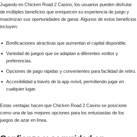
Jugando en Chicken Road 2 Casino, los usuarios pueden disfrutar
de múltiples beneficios que enriquecen su experiencia de juego y
maximizan sus oportunidades de ganar. Algunos de estos beneficios
incluyen:
Bonificaciones atractivas que aumentan el capital disponible.
Variedad de juegos que se adaptan a diferentes estilos y
preferencias.
Opciones de pago rápidas y convenientes para facilidad de retiro.
Accesibilidad a través de la app móvil, permitiendo jugar en
cualquier lugar.
Estas ventajas hacen que Chicken Road 2 Casino se posicione
como una de las mejores opciones para los entusiastas de los
juegos de azar en línea.