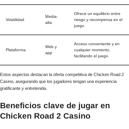
Ofrece un equilibrio entre
Media-
Volatilidad
riesgo y recompensa en el
alta
juego.
Acceso conveniente y en
Web y
Plataforma
cualquier momento,
app
facilitando el juego.
Estos aspectos destacan la oferta competitiva de Chicken Road 2
Casino, asegurando que los jugadores tengan una experiencia
gratificante y entretenida.
Beneficios clave de jugar en
Chicken Road 2 Casino