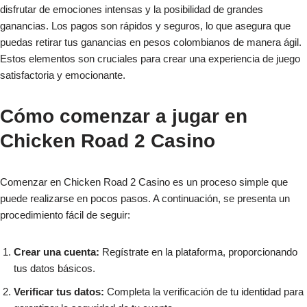
disfrutar de emociones intensas y la posibilidad de grandes
ganancias. Los pagos son rápidos y seguros, lo que asegura que
puedas retirar tus ganancias en pesos colombianos de manera ágil.
Estos elementos son cruciales para crear una experiencia de juego
satisfactoria y emocionante.
Cómo comenzar a jugar en
Chicken Road 2 Casino
Comenzar en Chicken Road 2 Casino es un proceso simple que
puede realizarse en pocos pasos. A continuación, se presenta un
procedimiento fácil de seguir:
Crear una cuenta:
Regístrate en la plataforma, proporcionando
tus datos básicos.
Verificar tus datos:
Completa la verificación de tu identidad para