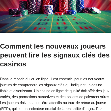
Comment les nouveaux joueurs
peuvent lire les signaux clés des
casinos
Dans le monde du jeu en ligne, il est essentiel pour les nouveaux
joueurs de comprendre les signaux clés qui indiquent un casino
fiable et divertissant. Un casino en ligne de qualité doit offrir des jeux
variés, des promotions attractives et des options de paiement sûres.
Les joueurs doivent aussi être attentifs au taux de retour au joueur
(RTP), qui est un indicateur crucial de la rentabilité d’un jeu. Par