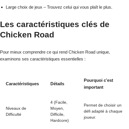
Large choix de jeux – Trouvez celui qui vous plaît le plus.
Les caractéristiques clés de
Chicken Road
Pour mieux comprendre ce qui rend Chicken Road unique,
examinons ses caractéristiques essentielles :
Pourquoi c’est
Caractéristiques
Détails
important
4 (Facile,
Permet de choisir un
Niveaux de
Moyen,
défi adapté à chaque
Difficulté
Difficile,
joueur.
Hardcore)