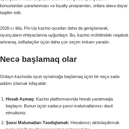
bonuslardan yararlanması və loyalty proqramları, onlara əlavə dəyər
təqdim edir.
2026-cı ildə, Pin-Up kazino oyunları daha da genişlənərək,
oyunçuların ehtiyaclarına uyğunlaşır. Bu, kazino mühitindəki rəqabəti
artıraraq, istifadəçilər üçün daha çox seçim imkanı yaradır.
Necə başlamaq olar
Onlayn kazinoda oyun oynamağa başlamaq üçün bir neçə sadə
addım izləmək kifayətdir:
Hesab Açmaq:
Kazino platformasında hesab yaratmaqla
başlayın. Bunun üçün sadəcə şəxsi məlumatlarınızı daxil
etməlisiniz.
Şəxsi Məlumatları Təsdiqləmək:
Hesabınızı aktivləşdirmək