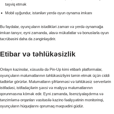
təşviq etmək
Mobil uyğundur, istənilən yerdə oyun oynama imkanı
Bu faydalar, oyunçuların istədikləri zaman və yerdə oynamağa
imkan tanıyır, eyni zamanda, əlavə mükafatlar və bonuslarla oyun
təcrübəsini daha da zənginləşdirir.
Etibar və təhlükəsizlik
Onlayn kazinolar, xüsusilə də Pin-Up kimi etibarlı platformalar,
oyunçuların məlumatlarının təhlükəsizliyini təmin etmək üçün ciddi
tədbirlər görürlər. Məlumatların şifrlənməsi və təhlükəsiz serverlərin
istifadəsi, istifadəçilərin şəxsi və maliyyə məlumatlarının
qorunmasına kömək edir. Eyni zamanda, lisenziyalaşdırma və
tənzimləmə orqanları vasitəsilə kazino fəaliyyətinin monitorinqi,
oyunçuların hüquqlarını qorumaq məqsədini güdür.