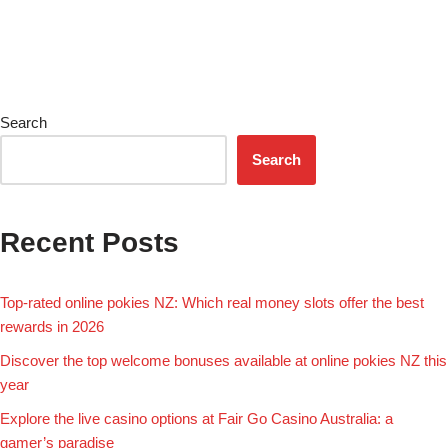
Search
Search
Recent Posts
Top-rated online pokies NZ: Which real money slots offer the best
rewards in 2026
Discover the top welcome bonuses available at online pokies NZ this
year
Explore the live casino options at Fair Go Casino Australia: a
gamer’s paradise