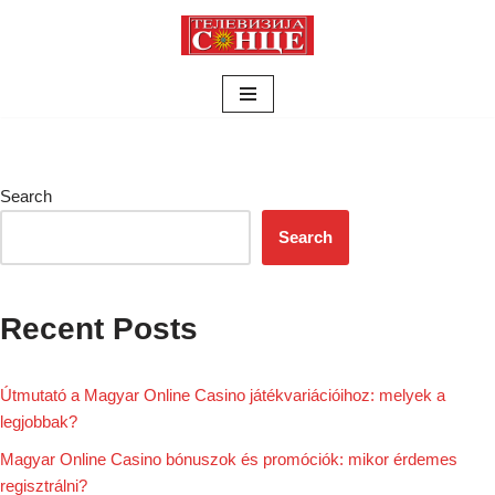
Skip
to
content
Search
Search
Recent Posts
Útmutató a Magyar Online Casino játékvariációihoz: melyek a
legjobbak?
Magyar Online Casino bónuszok és promóciók: mikor érdemes
regisztrálni?